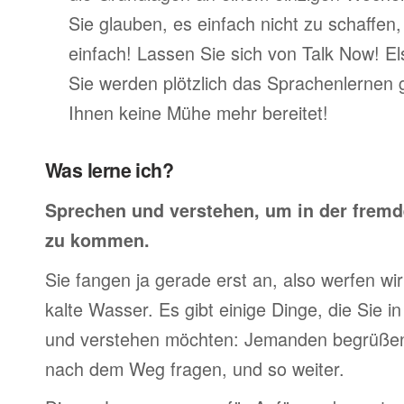
Sie glauben, es einfach nicht zu schaffen
einfach! Lassen Sie sich von Talk Now! E
Sie werden plötzlich das Sprachenlernen 
Ihnen keine Mühe mehr bereitet!
Was lerne ich?
Sprechen und verstehen, um in der frem
zu kommen.
Sie fangen ja gerade erst an, also werfen wir 
kalte Wasser. Es gibt einige Dinge, die Sie 
und verstehen möchten: Jemanden begrüßen,
nach dem Weg fragen, und so weiter.