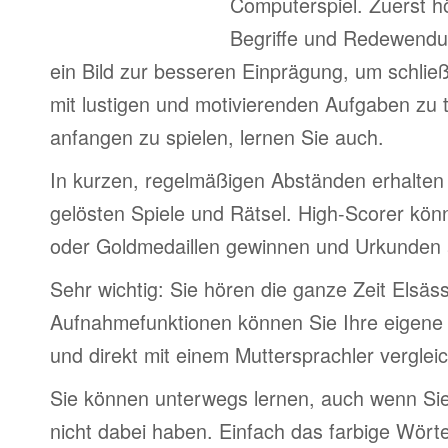
Computerspiel. Zuerst h
Begriffe und Redewendu
ein Bild zur besseren Einprägung, um schlie
mit lustigen und motivierenden Aufgaben zu 
anfangen zu spielen, lernen Sie auch.
In kurzen, regelmäßigen Abständen erhalten 
gelösten Spiele und Rätsel. High-Scorer könn
oder Goldmedaillen gewinnen und Urkunden
Sehr wichtig: Sie hören die ganze Zeit Elsäs
Aufnahmefunktionen können Sie Ihre eigene
und direkt mit einem Muttersprachler verglei
Sie können unterwegs lernen, auch wenn Si
nicht dabei haben. Einfach das farbige Wör