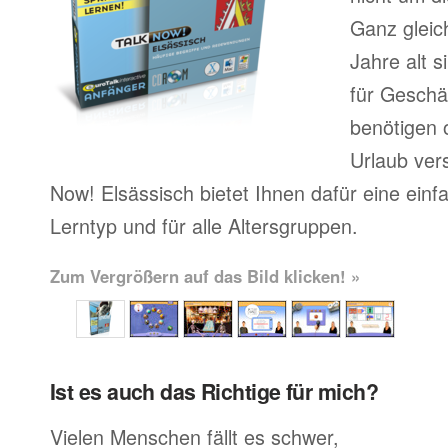
Ganz gleic
Jahre alt 
für Geschä
benötigen o
Urlaub ver
Now! Elsässisch bietet Ihnen dafür eine ein
Lerntyp und für alle Altersgruppen.
Zum Vergrößern auf das Bild klicken! »
Ist es auch das Richtige für mich?
Vielen Menschen fällt es schwer,