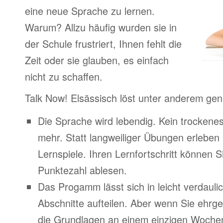
eine neue Sprache zu lernen.
Warum? Allzu häufig wurden sie in
der Schule frustriert, Ihnen fehlt die
Zeit oder sie glauben, es einfach
nicht zu schaffen.
Talk Now! Elsässisch löst unter anderem ge
Die Sprache wird lebendig. Kein trocken
mehr. Statt langweiliger Übungen erleben
Lernspiele. Ihren Lernfortschritt können Si
Punktezahl ablesen.
Das Progamm lässt sich in leicht verdauli
Abschnitte aufteilen. Aber wenn Sie ehrge
die Grundlagen an einem einzigen Woche