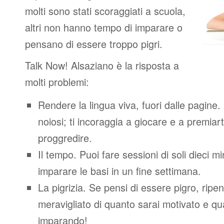
molti sono stati scoraggiati a scuola,
altri non hanno tempo di imparare o
pensano di essere troppo pigri.
Talk Now! Alsaziano è la risposta a
molti problemi:
Rendere la lingua viva, fuori dalle pagine.
noiosi; ti incoraggia a giocare e a premiart
proggredire.
Il tempo. Puoi fare sessioni di soli dieci m
imparare le basi in un fine settimana.
La pigrizia. Se pensi di essere pigro, ripen
meravigliato di quanto sarai motivato e quan
imparando!