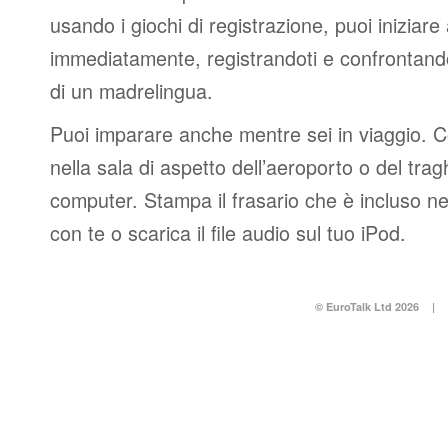
usando i giochi di registrazione, puoi iniziare
immediatamente, registrandoti e confrontando
di un madrelingua.
Puoi imparare anche mentre sei in viaggio. 
nella sala di aspetto dell’aeroporto o del tr
computer. Stampa il frasario che è incluso n
con te o scarica il file audio sul tuo iPod.
© EuroTalk Ltd 2026
|