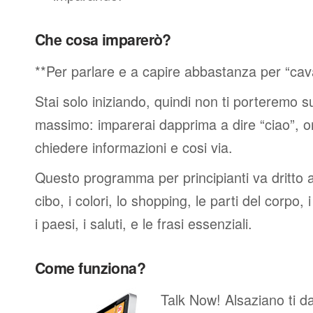
Che cosa imparerò?
**Per parlare e a capire abbastanza per “cav
Stai solo iniziando, quindi non ti porteremo sub
massimo: imparerai dapprima a dire “ciao”, o
chiedere informazioni e cosi via.
Questo programma per principianti va dritto al
cibo, i colori, lo shopping, le parti del corpo, 
i paesi, i saluti, e le frasi essenziali.
Come funziona?
Talk Now! Alsaziano ti da 