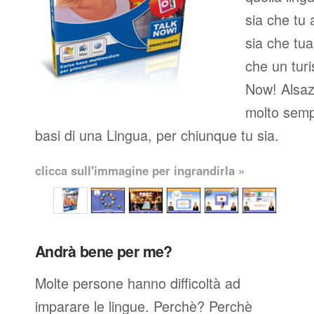
sia che tu 
sia che tua
che un turi
Now! Alsaz
molto semp
basi di una Lingua, per chiunque tu sia.
clicca sull'immagine per ingrandirla »
Andrà bene per me?
Molte persone hanno difficoltà ad
imparare le lingue. Perchè? Perchè