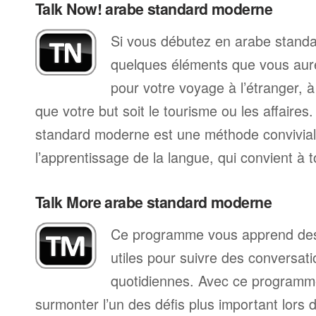
Talk Now! arabe standard moderne
Si vous débutez en arabe standa
quelques éléments que vous aur
pour votre voyage à l’étranger, à
que votre but soit le tourisme ou les affaires
standard moderne est une méthode convivi
l’apprentissage de la langue, qui convient à 
Talk More arabe standard moderne
Ce programme vous apprend des 
utiles pour suivre des conversat
quotidiennes. Avec ce programm
surmonter l’un des défis plus important lors 