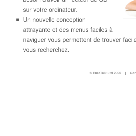
sur votre ordinateur.
Un nouvelle conception
attrayante et des menus faciles à
naviguer vous permettent de trouver facil
vous recherchez.
© EuroTalk Ltd 2026
|
Con