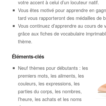
votre accent à celui d’un locuteur natif.
Vous êtes motivé pour apprendre en gagna
tard vous rapporteront des médailles de br
Vous continuez d’apprendre au cours de 
grâce aux fiches de vocabulaire imprimab
thème.
Éléments-clés
Neuf thèmes pour débutants : les
premiers mots, les aliments, les
couleurs, les expressions, les
parties du corps, les nombres,
l’heure, les achats et les noms