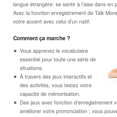
langue étrangère: se sentir à l’aise dans en p
Avec la fonction enregistrement de Talk Mo
votre accent avec celui d’un natif.
Comment ça marche ?
Vous apprenez le vocabulaire
essentiel pour toute une série de
situations.
À travers des jeux interactifs et
des activités, vous testez votre
capacité de mémorisation.
Des jeux avec fonction d’enregistrement v
améliorer votre prononciation ; vous pouv