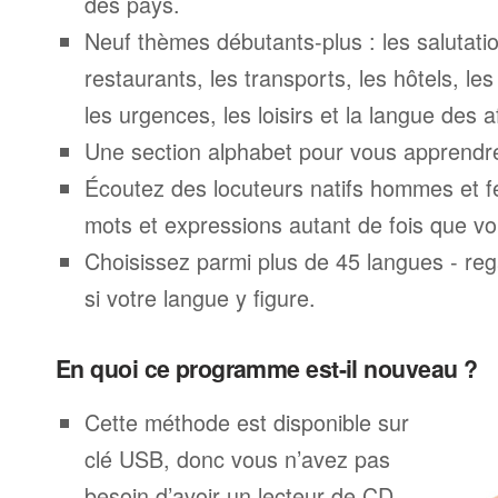
des pays.
Neuf thèmes débutants-plus : les salutatio
restaurants, les transports, les hôtels, le
les urgences, les loisirs et la langue des a
Une section alphabet pour vous apprendre 
Écoutez des locuteurs natifs hommes et 
mots et expressions autant de fois que vo
Choisissez parmi plus de 45 langues - rega
si votre langue y figure.
En quoi ce programme est-il nouveau ?
Cette méthode est disponible sur
clé USB, donc vous n’avez pas
besoin d’avoir un lecteur de CD