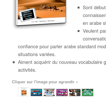
Sont début
connaissen
en arabe s
Veulent pa
conversatio
confiance pour parler arabe standard mo
situations variées.
Aiment acquérir du nouveau vocabulaire g
activités.
Cliquer sur l'image pour agrandir »