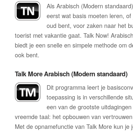
Als Arabisch (Modern standaard) n
eerst wat basis moeten leren, of 
oud bent, voor zaken naar het bu
toerist met vakantie gaat. Talk Now! Arabis
biedt je een snelle en simpele methode om de 
ook bent.
Talk More Arabisch (Modern standaard)
Dit programma leert je basisconv
toepassing is in verschillende sit
een van de grootste uitdagingen 
vreemde taal: het opbouwen van vertrouwen 
Met de opnamefunctie van Talk More kun je j