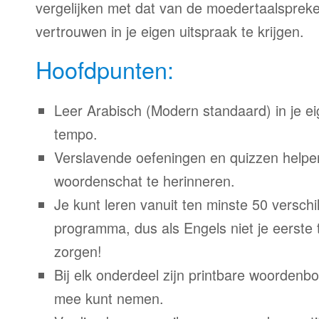
vergelijken met dat van de moedertaalspreke
vertrouwen in je eigen uitspraak te krijgen.
Hoofdpunten:
Leer Arabisch (Modern standaard) in je eig
tempo.
Verslavende oefeningen en quizzen helpe
woordenschat te herinneren.
Je kunt leren vanuit ten minste 50 verschil
programma, dus als Engels niet je eerste 
zorgen!
Bij elk onderdeel zijn printbare woordenb
mee kunt nemen.