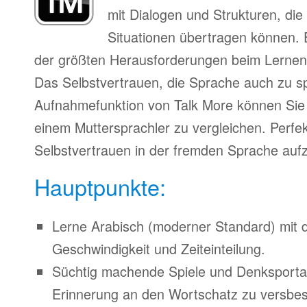
mit Dialogen und Strukturen, die
Situationen übertragen können. 
der größten Herausforderungen beim Lernen
Das Selbstvertrauen, die Sprache auch zu s
Aufnahmefunktion von Talk More können Sie 
einem Muttersprachler zu vergleichen. Perfe
Selbstvertrauen in der fremden Sprache auf
Hauptpunkte:
Lerne Arabisch (moderner Standard) mit 
Geschwindigkeit und Zeiteinteilung.
Süchtig machende Spiele und Denksporta
Erinnerung an den Wortschatz zu versbes