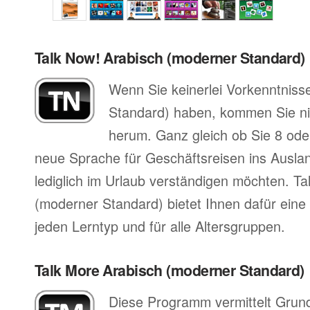
Talk Now! Arabisch (moderner Standard)
Wenn Sie keinerlei Vorkenntniss
Standard) haben, kommen Sie ni
herum. Ganz gleich ob Sie 8 oder
neue Sprache für Geschäftsreisen ins Auslan
lediglich im Urlaub verständigen möchten. T
(moderner Standard) bietet Ihnen dafür eine
jeden Lerntyp und für alle Altersgruppen.
Talk More Arabisch (moderner Standard)
Diese Programm vermittelt Grun