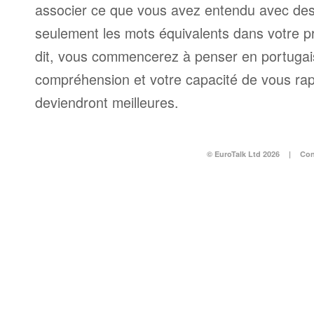
associer ce que vous avez entendu avec des
seulement les mots équivalents dans votre p
dit, vous commencerez à penser en portugais 
compréhension et votre capacité de vous ra
deviendront meilleures.
© EuroTalk Ltd 2026
|
Con