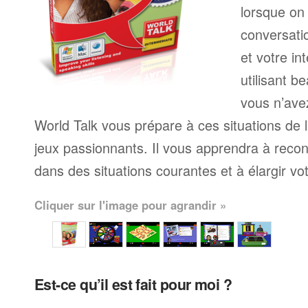
lorsque on
conversatio
et votre in
utilisant 
vous n’ave
World Talk vous prépare à ces situations de l
jeux passionnants. Il vous apprendra à reco
dans des situations courantes et à élargir vo
Cliquer sur l'image pour agrandir »
Est-ce qu’il est fait pour moi ?