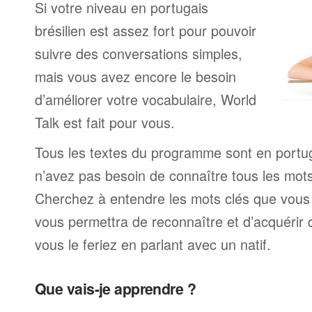
Si votre niveau en portugais
brésilien est assez fort pour pouvoir
suivre des conversations simples,
mais vous avez encore le besoin
d’améliorer votre vocabulaire, World
Talk est fait pour vous.
Tous les textes du programme sont en portug
n’avez pas besoin de connaître tous les mo
Cherchez à entendre les mots clés que vous 
vous permettra de reconnaître et d’acquérir
vous le feriez en parlant avec un natif.
Que vais-je apprendre ?