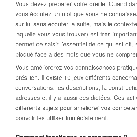
Vous devez préparer votre oreille! Quand da
vous écoutez un mot que vous ne connaissez
sur lui sans écouter la suite, mais le contexte
laquelle vous vous trouver) est très import
permet de saisir l’essentiel de ce qui est dit,
bloqué face à des mots que vous ne compre
Vous améliorerez vos connaissances pratiqu
brésilien. Il existe 10 jeux différents concerna
conversations, les descriptions, la construct
adresses et il y a aussi des dictées. Ces act
différents sujets pour améliorer vos compéte
pouvoir les utiliser immédiatement.