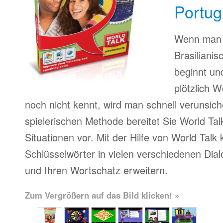
Portug
Wenn man 
Brasilianis
beginnt u
plötzlich W
noch nicht kennt, wird man schnell verunsiche
spielerischen Methode bereitet Sie World Tal
Situationen vor. Mit der Hilfe von World Talk
Schlüsselwörter in vielen verschiedenen Dia
und Ihren Wortschatz erweitern.
Zum Vergrößern auf das Bild klicken! »