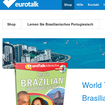
Shop
Hilfe
Kontakt
Shop
Lernen Sie Brasilianisches Portugiesisch
World 
Brasil