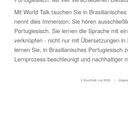
Mit World Talk tauchen Sie in Brasilianisches
nennt dies Immersion: Sie hören ausschließli
Portugiesisch. Sie lernen die Sprache mit ei
verknüpfen - nicht nur mit Übersetzungen in
lernen Sie, in Brasilianisches Portugiesisch
Lernprozess beschleunigt und nachhaltiger 
© EuroTalk Ltd 2026
|
Allge