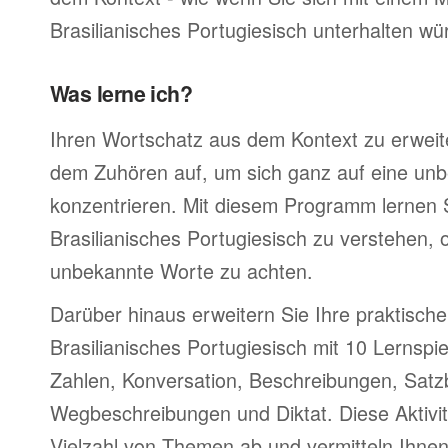
Brasilianisches Portugiesisch unterhalten wü
Was lerne ich?
Ihren Wortschatz aus dem Kontext zu erweite
dem Zuhören auf, um sich ganz auf eine un
konzentrieren. Mit diesem Programm lernen S
Brasilianisches Portugiesisch zu verstehen, 
unbekannte Worte zu achten.
Darüber hinaus erweitern Sie Ihre praktische
Brasilianisches Portugiesisch mit 10 Lernspi
Zahlen, Konversation, Beschreibungen, Satz
Wegbeschreibungen und Diktat. Diese Aktivi
Vielzahl von Themen ab und vermitteln Ihnen