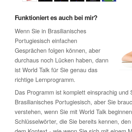
Funktioniert es auch bei mir?
Wenn Sie in Brasilianisches
Portugiesisch einfachen
Gesprächen folgen können, aber
durchaus noch Lücken haben, dann
ist World Talk für Sie genau das
richtige Lernprogramm.
Das Programm ist komplett einsprachig und S
Brasilianisches Portugiesisch, aber Sie brau
verstehen, wenn Sie mit World Talk beginnen
Schlüsselwörter, die Sie bereits kennen, de
dem Kontext - wie wenn Sie sich mit einem M