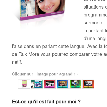
situations 
programme
surmonter l
important l
d’une langu
l’aise dans en parlant cette langue. Avec la 
de Talk More vous pourrez comparer votre ac
natif.
Cliquer sur l'image pour agrandir »
Est-ce qu’il est fait pour moi ?