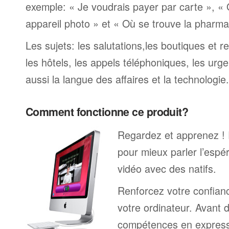
exemple: « Je voudrais payer par carte », «
appareil photo » et « Où se trouve la pharmaci
Les sujets: les salutations,les boutiques et re
les hôtels, les appels téléphoniques, les urge
aussi la langue des affaires et la technologie.
Comment fonctionne ce produit?
Regardez et apprenez !
pour mieux parler l’espé
vidéo avec des natifs.
Renforcez votre confianc
votre ordinateur. Avant 
compétences en expressi