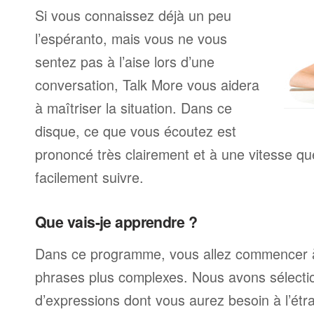
Si vous connaissez déjà un peu
l’espéranto, mais vous ne vous
sentez pas à l’aise lors d’une
conversation, Talk More vous aidera
à maîtriser la situation. Dans ce
disque, ce que vous écoutez est
prononcé très clairement et à une vitesse q
facilement suivre.
Que vais-je apprendre ?
Dans ce programme, vous allez commencer 
phrases plus complexes. Nous avons sélecti
d’expressions dont vous aurez besoin à l’ét