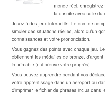
monde réel, enregistrez 
la ensuite avec celle du
Jouez à des jeux interactifs. Le qcm de comp
simuler des situations réelles, alors qu’un q
connaissances et votre prononciation.
Vous gagnez des points avec chaque jeu. Le
obtiennent les médailles de bronze, d’argent e
imprimable (qui prouve votre progrès).
Vous pouvez apprendre pendant vos déplac
votre apprentissage dans un aéroport ou dans 
d’imprimer le fichier de phrases inclus dans