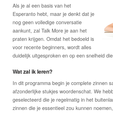
Als je al een basis van het
Esperanto hebt, maar je denkt dat je
nog geen volledige conversatie
aankunt, zal Talk More je aan het
praten krijgen. Omdat het bedoeld is
voor recente beginners, wordt alles
duidelijk uitgesproken en op een snelheid die
Wat zal ik leren?
In dit programma begin je complete zinnen sam
afzonderlijke stukjes woordenschat. We heb
geselecteerd die je regelmatig in het buitenla
zinnen die je essentieel zou kunnen noemen,