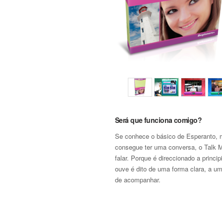
Será que funciona comigo?
Se conhece o básico de Esperanto,
consegue ter uma conversa, o Talk M
falar. Porque é direccionado a princip
ouve é dito de uma forma clara, a um
de acompanhar.