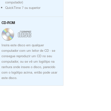
computador)
QuickTime 7 ou superior
CD-ROM
Insira este disco em qualquer
computador com um leitor de CD - se
consegue reproduzir um CD no seu
computador, ou se vê um logótipo na
ranhura onde insere o disco, parecido
com o logótipo acima, então pode usar
este disco.