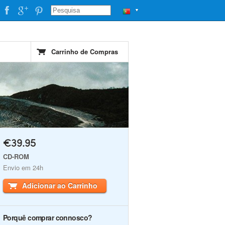
▼
Carrinho de Compras
€39.95
CD-ROM
Envio em 24h
Adicionar ao Carrinho
Porquê comprar connosco?