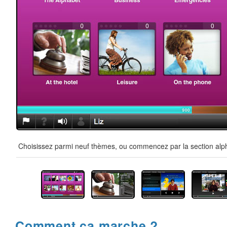
Choisissez parmi neuf thèmes, ou commencez par la section alpha
Comment ça marche ?