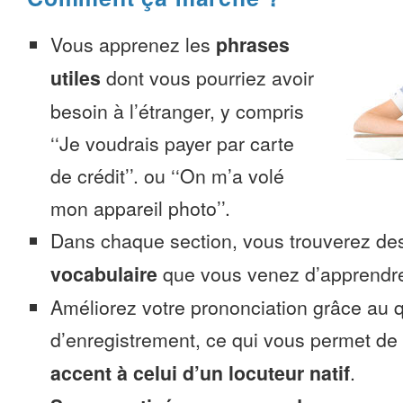
Vous apprenez les
phrases
utiles
dont vous pourriez avoir
besoin à l’étranger, y compris
‘‘Je voudrais payer par carte
de crédit’’. ou ‘‘On m’a volé
mon appareil photo’’.
Dans chaque section, vous trouverez 
vocabulaire
que vous venez d’apprendr
Améliorez votre prononciation grâce au q
d’enregistrement, ce qui vous permet de
accent à celui d’un locuteur natif
.