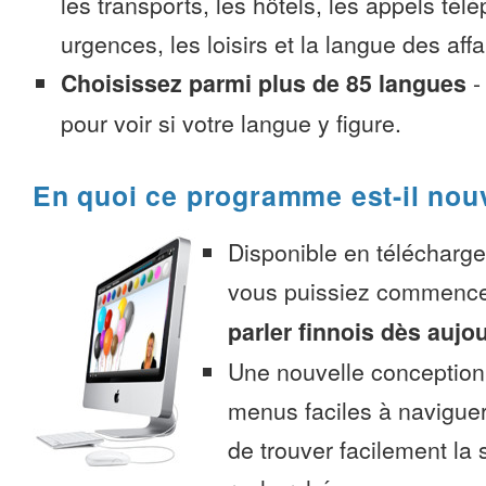
les transports, les hôtels, les appels tél
urgences, les loisirs et la langue des affa
Choisissez parmi plus de 85 langues
pour voir si votre langue y figure.
En quoi ce programme est-il nou
Disponible en télécharg
vous puissiez commenc
parler finnois dès aujo
Une nouvelle conception 
menus faciles à navigue
de trouver facilement la 