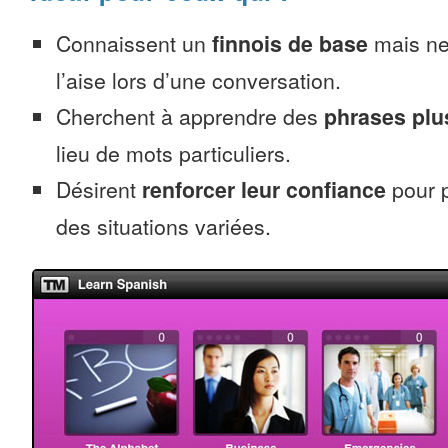
Connaissent un
finnois de base
mais ne
l’aise lors d’une conversation.
Cherchent à apprendre des
phrases pl
lieu de mots particuliers.
Désirent
renforcer leur confiance
pour p
des situations variées.