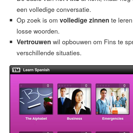
een volledige conversatie.
Op zoek is om
volledige zinnen
te leren
losse woorden.
Vertrouwen
wil opbouwen om Fins te sp
verschillende situaties.