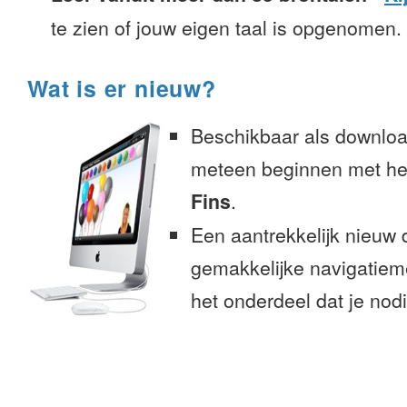
te zien of jouw eigen taal is opgenomen.
Wat is er nieuw?
Beschikbaar als downloa
meteen beginnen met het
Fins
.
Een aantrekkelijk nieuw 
gemakkelijke navigatiem
het onderdeel dat je nodi