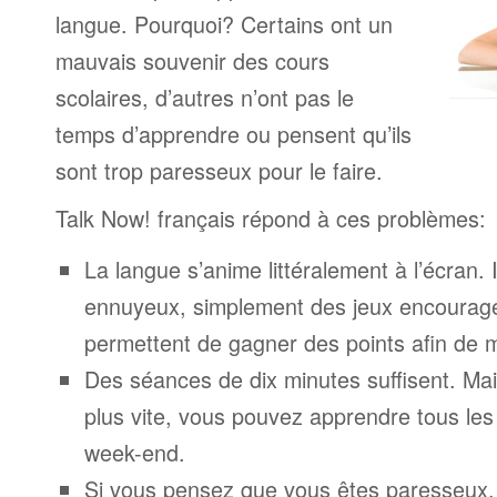
langue. Pourquoi? Certains ont un
mauvais souvenir des cours
scolaires, d’autres n’ont pas le
temps d’apprendre ou pensent qu’ils
sont trop paresseux pour le faire.
Talk Now! français répond à ces problèmes:
La langue s’anime littéralement à l’écran. 
ennuyeux, simplement des jeux encourage
permettent de gagner des points afin de 
Des séances de dix minutes suffisent. Mais
plus vite, vous pouvez apprendre tous le
week-end.
Si vous pensez que vous êtes paresseux,