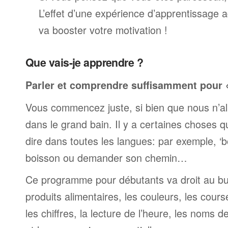
L’effet d’une expérience d’apprentissage 
va booster votre motivation !
Que vais-je apprendre ?
Parler et comprendre suffisamment pour « 
Vous commencez juste, si bien que nous n’al
dans le grand bain. Il y a certaines choses 
dire dans toutes les langues: par exemple, 
boisson ou demander son chemin…
Ce programme pour débutants va droit au but
produits alimentaires, les couleurs, les cours
les chiffres, la lecture de l’heure, les noms d