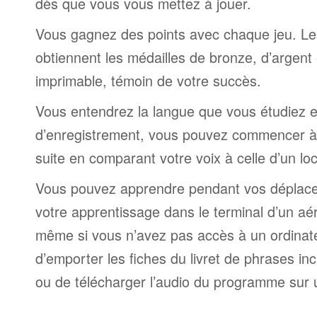
dès que vous vous mettez à jouer.
Vous gagnez des points avec chaque jeu. Le
obtiennent les médailles de bronze, d’argent 
imprimable, témoin de votre succès.
Vous entendrez la langue que vous étudiez et,
d’enregistrement, vous pouvez commencer à 
suite en comparant votre voix à celle d’un lo
Vous pouvez apprendre pendant vos déplac
votre apprentissage dans le terminal d’un aé
même si vous n’avez pas accès à un ordinateur
d’emporter les fiches du livret de phrases i
ou de télécharger l’audio du programme sur 