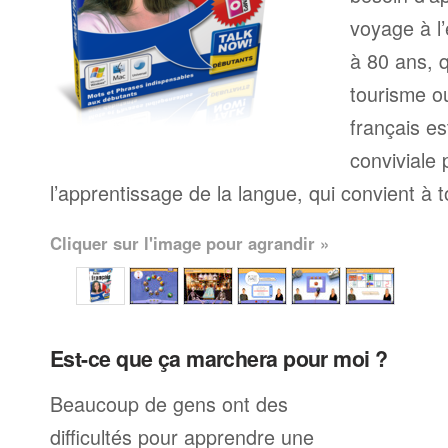
voyage à l’
à 80 ans, q
tourisme ou
français e
conviviale
l’apprentissage de la langue, qui convient à 
Cliquer sur l'image pour agrandir »
Est-ce que ça marchera pour moi ?
Beaucoup de gens ont des
difficultés pour apprendre une