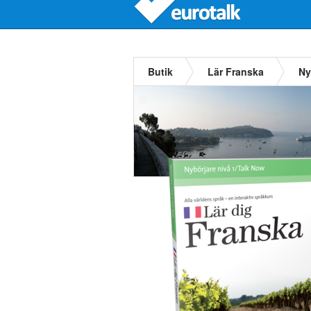
Butik
Lär Franska
Ny