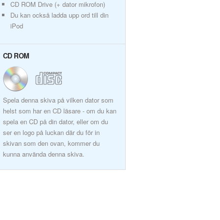
CD ROM Drive (+ dator mikrofon)
Du kan också ladda upp ord till din
iPod
CD ROM
Spela denna skiva på vilken dator som
helst som har en CD läsare - om du kan
spela en CD på din dator, eller om du
ser en logo på luckan där du för in
skivan som den ovan, kommer du
kunna använda denna skiva.