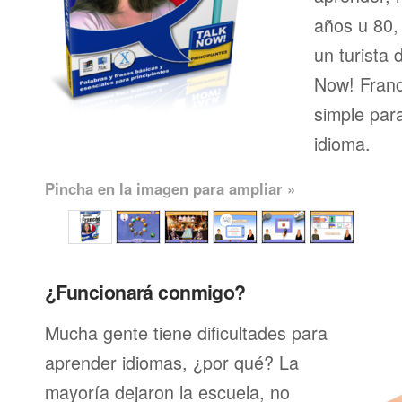
años u 80, 
un turista 
Now! Franc
simple par
idioma.
Pincha en la imagen para ampliar »
¿Funcionará conmigo?
Mucha gente tiene dificultades para
aprender idiomas, ¿por qué? La
mayoría dejaron la escuela, no