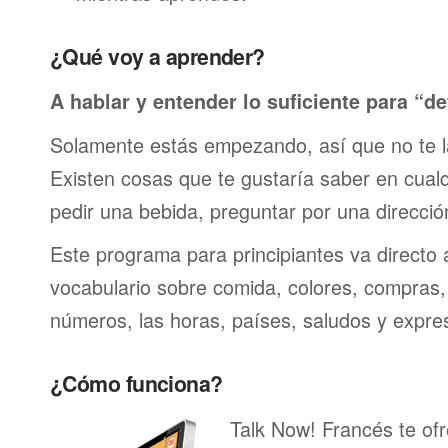
¿Qué voy a aprender?
A hablar y entender lo suficiente para “de
Solamente estás empezando, así que no te 
Existen cosas que te gustaría saber en cualqu
pedir una bebida, preguntar por una direcci
Este programa para principiantes va directo 
vocabulario sobre comida, colores, compras,
números, las horas, países, saludos y expre
¿Cómo funciona?
Talk Now! Francés te ofr