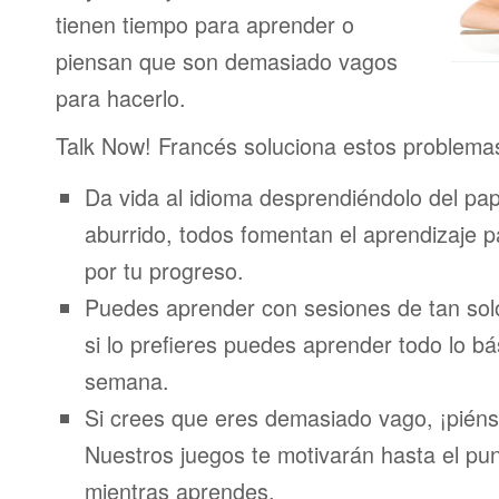
tienen tiempo para aprender o
piensan que son demasiado vagos
para hacerlo.
Talk Now! Francés soluciona estos problema
Da vida al idioma desprendiéndolo del pap
aburrido, todos fomentan el aprendizaje 
por tu progreso.
Puedes aprender con sesiones de tan sol
si lo prefieres puedes aprender todo lo bá
semana.
Si crees que eres demasiado vago, ¡piénsa
Nuestros juegos te motivarán hasta el pun
mientras aprendes.