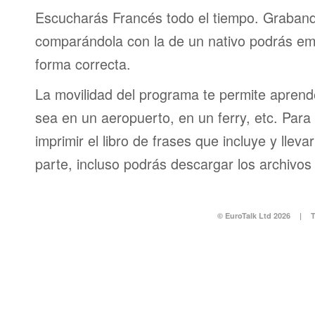
Escucharás Francés todo el tiempo. Graband
comparándola con la de un nativo podrás em
forma correcta.
La movilidad del programa te permite aprende
sea en un aeropuerto, en un ferry, etc. Para 
imprimir el libro de frases que incluye y lleva
parte, incluso podrás descargar los archivos
© EuroTalk Ltd 2026
|
T