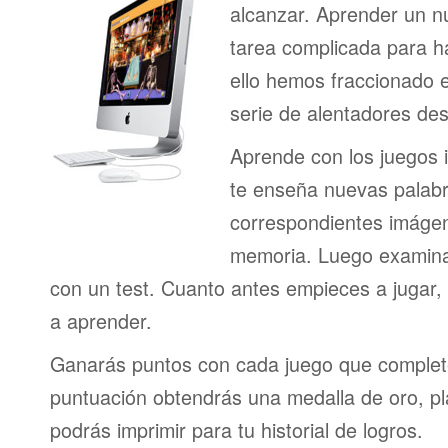
alcanzar. Aprender un n
tarea complicada para h
ello hemos fraccionado 
serie de alentadores des
Aprende con los juegos i
te enseña nuevas palab
correspondientes imágen
memoria. Luego examina
con un test. Cuanto antes empieces a jugar
a aprender.
Ganarás puntos con cada juego que complet
puntuación obtendrás una medalla de oro, pl
podrás imprimir para tu historial de logros.