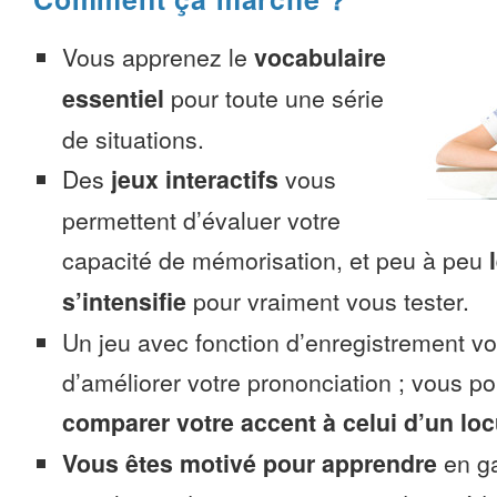
Vous apprenez le
vocabulaire
essentiel
pour toute une série
de situations.
Des
jeux interactifs
vous
permettent d’évaluer votre
capacité de mémorisation, et peu à peu
s’intensifie
pour vraiment vous tester.
Un jeu avec fonction d’enregistrement v
d’améliorer votre prononciation ; vous p
comparer votre accent à celui d’un loc
Vous êtes motivé pour apprendre
en ga