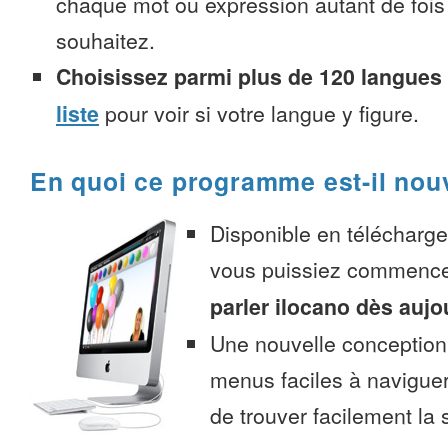
chaque mot ou expression autant de fois
souhaitez.
Choisissez parmi plus de 120 langues
liste
pour voir si votre langue y figure.
En quoi ce programme est-il nou
Disponible en télécharg
vous puissiez commenc
parler ilocano dès aujo
Une nouvelle conception 
menus faciles à navigue
de trouver facilement la