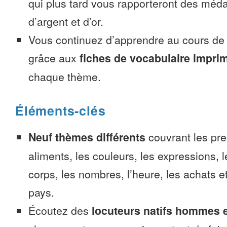
qui plus tard vous rapporteront des méda
d’argent et d’or.
Vous continuez d’apprendre au cours d
grâce aux
fiches de vocabulaire impri
chaque thème.
Éléments-clés
Neuf thèmes différents
couvrant les pre
aliments, les couleurs, les expressions, l
corps, les nombres, l’heure, les achats 
pays.
Écoutez des
locuteurs natifs hommes 