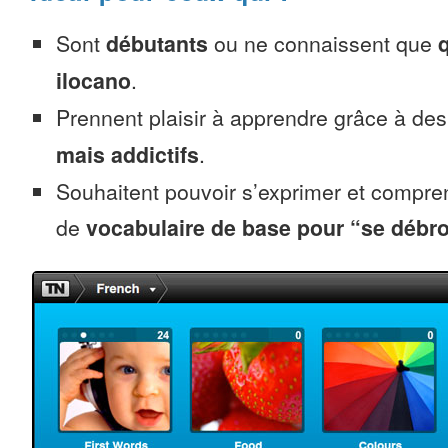
Sont
débutants
ou ne connaissent que
ilocano
.
Prennent plaisir à apprendre grâce à de
mais addictifs
.
Souhaitent pouvoir s’exprimer et compr
de
vocabulaire de base pour “se débro