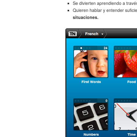
Se divierten aprendiendo a trav
Quieren hablar y entender sufici
situaciones.