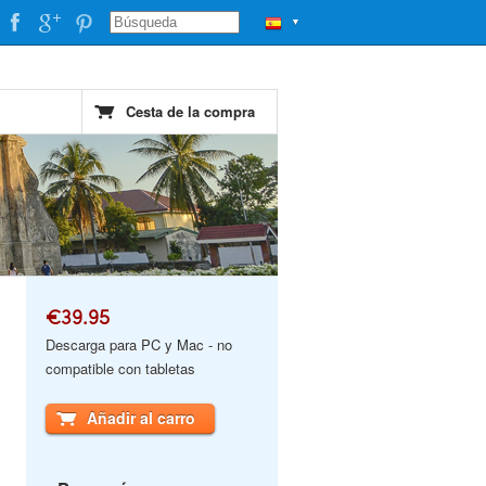
▼
Cesta de la compra
€39.95
Descarga para PC y Mac - no
compatible con tabletas
Añadir al carro