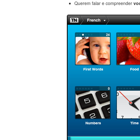
Querem falar e compreender
vo