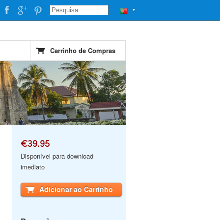
▼
Carrinho de Compras
€39.95
Disponível para download
imediato
Adicionar ao Carrinho