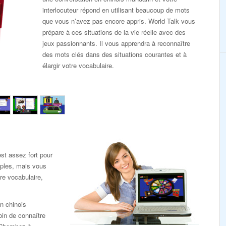
interlocuteur répond en utilisant beaucoup de mots
que vous n’avez pas encore appris. World Talk vous
prépare à ces situations de la vie réelle avec des
jeux passionnants. Il vous apprendra à reconnaître
des mots clés dans des situations courantes et à
élargir votre vocabulaire.
st assez fort pour
mples, mais vous
re vocabulaire,
n chinois
in de connaître