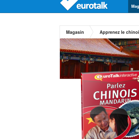
Mag
Magasin
Apprenez le chino