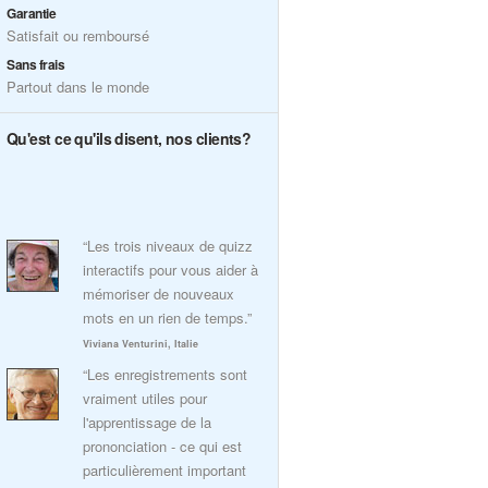
Garantie
Satisfait ou remboursé
Sans frais
Partout dans le monde
Qu'est ce qu'ils disent, nos clients?
“Les trois niveaux de quizz
interactifs pour vous aider à
mémoriser de nouveaux
mots en un rien de temps.”
Viviana Venturini, Italie
“Les enregistrements sont
vraiment utiles pour
l'apprentissage de la
prononciation - ce qui est
particulièrement important