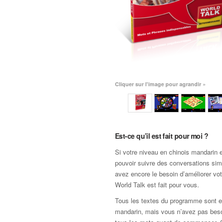
Cliquer sur l'image pour agrandir »
Est-ce qu’il est fait pour moi ?
Si votre niveau en chinois mandarin e
pouvoir suivre des conversations si
avez encore le besoin d’améliorer vot
World Talk est fait pour vous.
Tous les textes du programme sont e
mandarin, mais vous n’avez pas beso