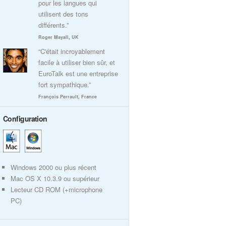
pour les langues qui
utilisent des tons
différents.”
Roger Mayall, UK
“C'était incroyablement
facile à utiliser bien sûr, et
EuroTalk est une entreprise
fort sympathique.”
François Perrault, France
Configuration
Windows 2000 ou plus récent
Mac OS X 10.3.9 ou supérieur
Lecteur CD ROM (+microphone
PC)