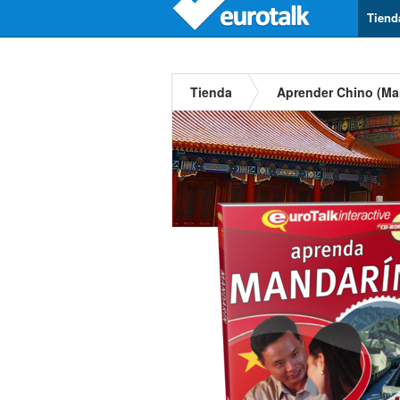
Tiend
Tienda
Aprender Chino (Ma