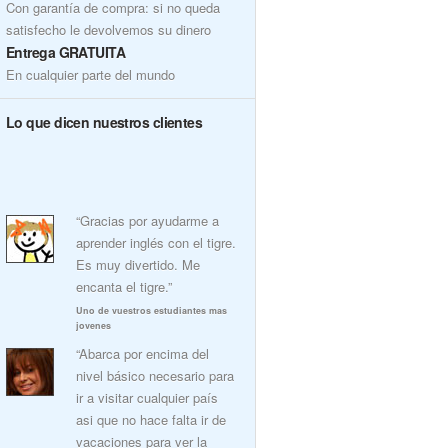
Con garantía de compra: si no queda
satisfecho le devolvemos su dinero
Entrega GRATUITA
En cualquier parte del mundo
Lo que dicen nuestros clientes
“Gracias por ayudarme a
aprender inglés con el tigre.
Es muy divertido. Me
encanta el tigre.”
Uno de vuestros estudiantes mas
jovenes
“Abarca por encima del
nivel básico necesario para
ir a visitar cualquier país
asi que no hace falta ir de
vacaciones para ver la