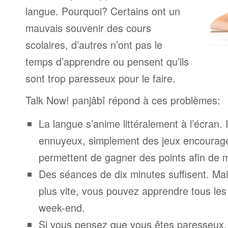
langue. Pourquoi? Certains ont un
mauvais souvenir des cours
scolaires, d’autres n’ont pas le
temps d’apprendre ou pensent qu’ils
sont trop paresseux pour le faire.
Talk Now! panjâbî répond à ces problèmes:
La langue s’anime littéralement à l’écran. 
ennuyeux, simplement des jeux encourage
permettent de gagner des points afin de 
Des séances de dix minutes suffisent. Mais
plus vite, vous pouvez apprendre tous le
week-end.
Si vous pensez que vous êtes paresseux,