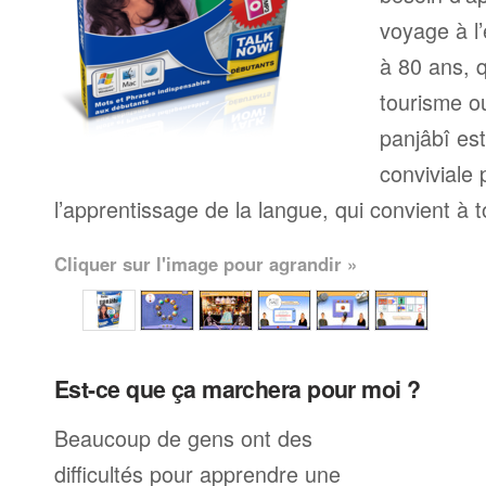
voyage à l’
à 80 ans, q
tourisme ou
panjâbî es
conviviale
l’apprentissage de la langue, qui convient à 
Cliquer sur l'image pour agrandir »
Est-ce que ça marchera pour moi ?
Beaucoup de gens ont des
difficultés pour apprendre une