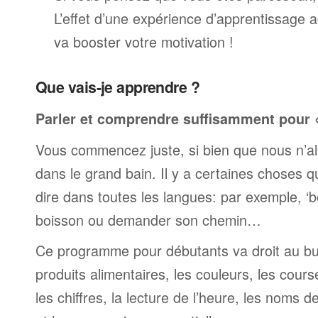
L’effet d’une expérience d’apprentissage 
va booster votre motivation !
Que vais-je apprendre ?
Parler et comprendre suffisamment pour « 
Vous commencez juste, si bien que nous n’al
dans le grand bain. Il y a certaines choses 
dire dans toutes les langues: par exemple, 
boisson ou demander son chemin…
Ce programme pour débutants va droit au but
produits alimentaires, les couleurs, les cours
les chiffres, la lecture de l’heure, les noms d