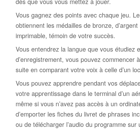
dès que vous vous mettez à jouer.
Vous gagnez des points avec chaque jeu. Le
obtiennent les médailles de bronze, d’argent 
imprimable, témoin de votre succès.
Vous entendrez la langue que vous étudiez et,
d’enregistrement, vous pouvez commencer à 
suite en comparant votre voix à celle d’un lo
Vous pouvez apprendre pendant vos déplac
votre apprentissage dans le terminal d’un aé
même si vous n’avez pas accès à un ordinateur
d’emporter les fiches du livret de phrases i
ou de télécharger l’audio du programme sur 