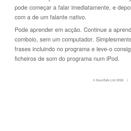
pode começar a falar imediatamente, e depo
com a de um falante nativo.
Pode aprender em acção. Continue a aprend
comboio, sem um computador. Simplesmente 
frases incluindo no programa e leve-o consi
ficheiros de som do programa num iPod.
© EuroTalk Ltd 2026
|