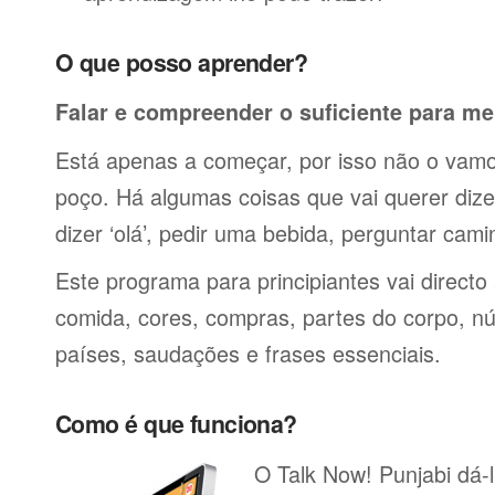
O que posso aprender?
Falar e compreender o suficiente para me
Está apenas a começar, por isso não o vamos
poço. Há algumas coisas que vai querer dize
dizer ‘olá’, pedir uma bebida, perguntar cami
Este programa para principiantes vai directo
comida, cores, compras, partes do corpo, nú
países, saudações e frases essenciais.
Como é que funciona?
O Talk Now! Punjabi dá-l