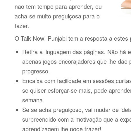
não tem tempo para aprender, ou
acha-se muito preguiçosa para o
fazer.
O Talk Now! Punjabi tem a resposta a estes
Retira a linguagem das páginas. Não há e
apenas jogos encorajadores que lhe dão 
progresso.
Encaixa com facilidade em sessões curta
se quiser esforçar-se mais, pode aprende
semana.
Se se acha preguiçoso, vai mudar de idei
surpreendido com a motivação que a expe
aprendizagem lhe pode trazer!