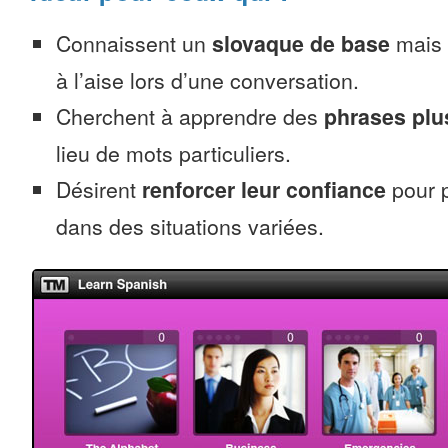
Connaissent un
slovaque de base
mais 
à l’aise lors d’une conversation.
Cherchent à apprendre des
phrases pl
lieu de mots particuliers.
Désirent
renforcer leur confiance
pour p
dans des situations variées.