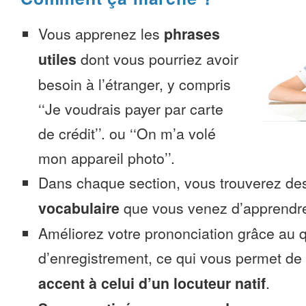
Vous apprenez les
phrases
utiles
dont vous pourriez avoir
besoin à l’étranger, y compris
‘‘Je voudrais payer par carte
de crédit’’. ou ‘‘On m’a volé
mon appareil photo’’.
Dans chaque section, vous trouverez 
vocabulaire
que vous venez d’apprendr
Améliorez votre prononciation grâce au q
d’enregistrement, ce qui vous permet de
accent à celui d’un locuteur natif
.