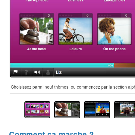
Choisissez parmi neuf thèmes, ou commencez par la section alpha
Comment ça marche ?