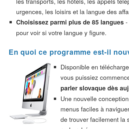
les transports, les hôtels, les appels tél
urgences, les loisirs et la langue des affa
Choisissez parmi plus de 85 langues
pour voir si votre langue y figure.
En quoi ce programme est-il nou
Disponible en télécharg
vous puissiez commenc
parler slovaque dès au
Une nouvelle conception 
menus faciles à navigue
de trouver facilement la 