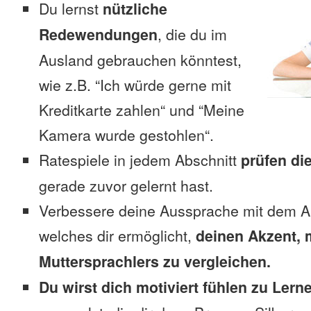
Du lernst
nützliche
Redewendungen
, die du im
Ausland gebrauchen könntest,
wie z.B. “Ich würde gerne mit
Kreditkarte zahlen“ und “Meine
Kamera wurde gestohlen“.
Ratespiele in jedem Abschnitt
prüfen di
gerade zuvor gelernt hast.
Verbessere deine Aussprache mit dem A
welches dir ermöglicht,
deinen Akzent, 
Muttersprachlers zu vergleichen.
Du wirst dich motiviert fühlen zu Lern