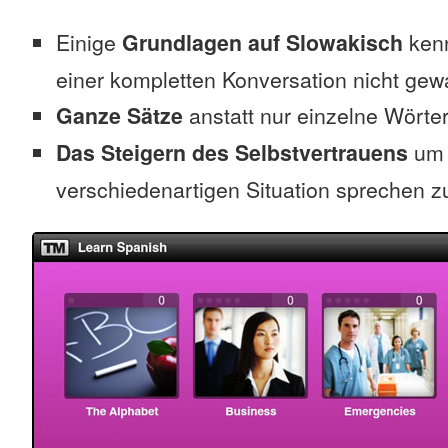
Einige
Grundlagen auf Slowakisch
kenn
einer kompletten Konversation nicht gew
Ganze Sätze
anstatt nur einzelne Wörte
Das Steigern des Selbstvertrauens
um 
verschiedenartigen Situation sprechen z