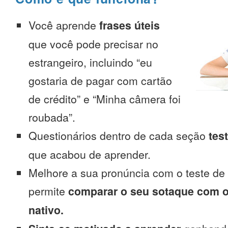
Você aprende
frases úteis
que você pode precisar no
estrangeiro, incluindo “eu
gostaria de pagar com cartão
de crédito” e “Minha câmera foi
roubada”.
Questionários dentro de cada seção
tes
que acabou de aprender.
Melhore a sua pronúncia com o teste de
permite
comparar o seu sotaque com o
nativo.