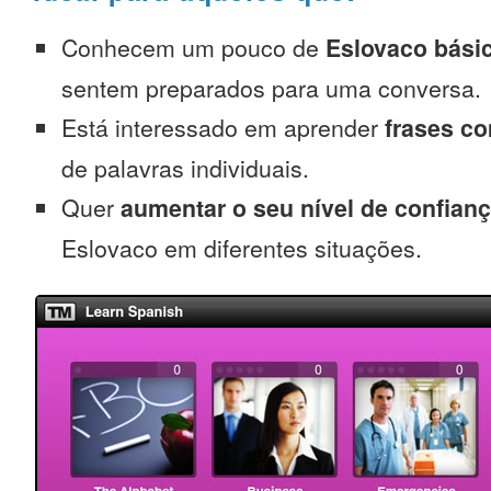
Conhecem um pouco de
Eslovaco bási
sentem preparados para uma conversa.
Está interessado em aprender
frases c
de palavras individuais.
Quer
aumentar o seu nível de confian
Eslovaco em diferentes situações.