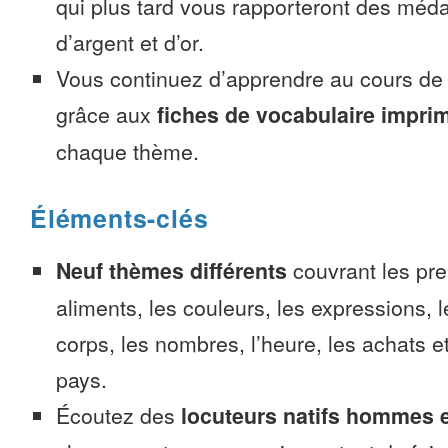
qui plus tard vous rapporteront des méda
d’argent et d’or.
Vous continuez d’apprendre au cours d
grâce aux
fiches de vocabulaire impri
chaque thème.
Éléments-clés
Neuf thèmes différents
couvrant les pre
aliments, les couleurs, les expressions, l
corps, les nombres, l’heure, les achats 
pays.
Écoutez des
locuteurs natifs hommes 