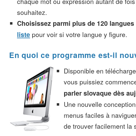
chaque mot ou expression autant de fois
souhaitez.
Choisissez parmi plus de 120 langues
liste
pour voir si votre langue y figure.
En quoi ce programme est-il nou
Disponible en télécharg
vous puissiez commenc
parler slovaque dès au
Une nouvelle conception 
menus faciles à navigue
de trouver facilement la