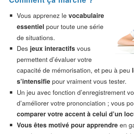
Vous apprenez le
vocabulaire
essentiel
pour toute une série
de situations.
Des
jeux interactifs
vous
permettent d’évaluer votre
capacité de mémorisation, et peu à peu
s’intensifie
pour vraiment vous tester.
Un jeu avec fonction d’enregistrement v
d’améliorer votre prononciation ; vous p
comparer votre accent à celui d’un loc
Vous êtes motivé pour apprendre
en ga