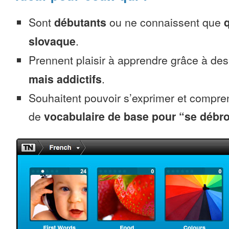
Sont
débutants
ou ne connaissent que
slovaque
.
Prennent plaisir à apprendre grâce à de
mais addictifs
.
Souhaitent pouvoir s’exprimer et compr
de
vocabulaire de base pour “se débro