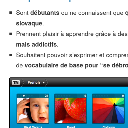
Sont
débutants
ou ne connaissent que
slovaque
.
Prennent plaisir à apprendre grâce à de
mais addictifs
.
Souhaitent pouvoir s’exprimer et compr
de
vocabulaire de base pour “se débro