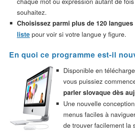
chaque mot ou expression autant de fois
souhaitez.
Choisissez parmi plus de 120 langues
liste
pour voir si votre langue y figure.
En quoi ce programme est-il nou
Disponible en télécharg
vous puissiez commenc
parler slovaque dès au
Une nouvelle conception 
menus faciles à navigue
de trouver facilement la