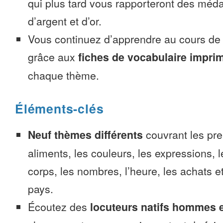
qui plus tard vous rapporteront des méda
d’argent et d’or.
Vous continuez d’apprendre au cours d
grâce aux
fiches de vocabulaire impri
chaque thème.
Éléments-clés
Neuf thèmes différents
couvrant les pre
aliments, les couleurs, les expressions, l
corps, les nombres, l’heure, les achats 
pays.
Écoutez des
locuteurs natifs hommes 