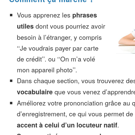
Vous apprenez les
phrases
utiles
dont vous pourriez avoir
besoin à l’étranger, y compris
‘‘Je voudrais payer par carte
de crédit’’. ou ‘‘On m’a volé
mon appareil photo’’.
Dans chaque section, vous trouverez 
vocabulaire
que vous venez d’apprendr
Améliorez votre prononciation grâce au q
d’enregistrement, ce qui vous permet de
accent à celui d’un locuteur natif
.