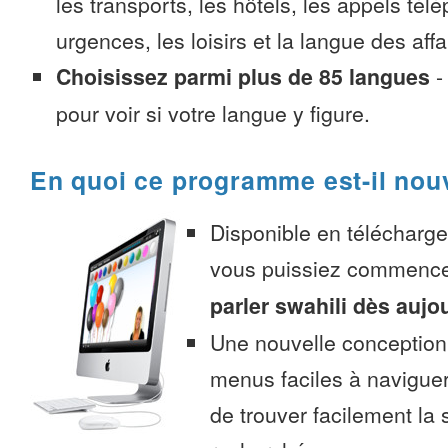
les transports, les hôtels, les appels tél
urgences, les loisirs et la langue des affa
Choisissez parmi plus de 85 langues
pour voir si votre langue y figure.
En quoi ce programme est-il nou
Disponible en télécharg
vous puissiez commenc
parler swahili dès aujo
Une nouvelle conception 
menus faciles à navigue
de trouver facilement la 