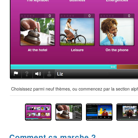
Choisissez parmi neuf thèmes, ou commencez par la section alpha
Comment ça marche ?