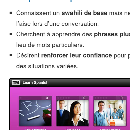
Connaissent un
swahili de base
mais ne
l’aise lors d’une conversation.
Cherchent à apprendre des
phrases pl
lieu de mots particuliers.
Désirent
renforcer leur confiance
pour p
des situations variées.