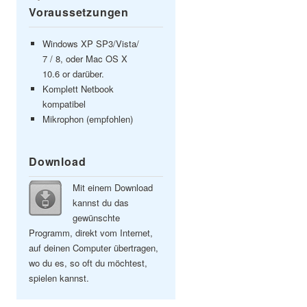
Voraussetzungen
Windows XP SP3/Vista/
7 / 8, oder Mac OS X
10.6 or darüber.
Komplett Netbook
kompatibel
Mikrophon (empfohlen)
Download
Mit einem Download
kannst du das
gewünschte
Programm, direkt vom Internet,
auf deinen Computer übertragen,
wo du es, so oft du möchtest,
spielen kannst.