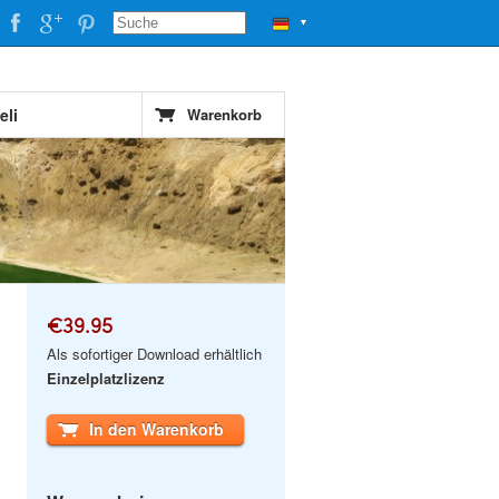
▼
eli
Warenkorb
€39.95
Als sofortiger Download erhältlich
Einzelplatzlizenz
In den Warenkorb