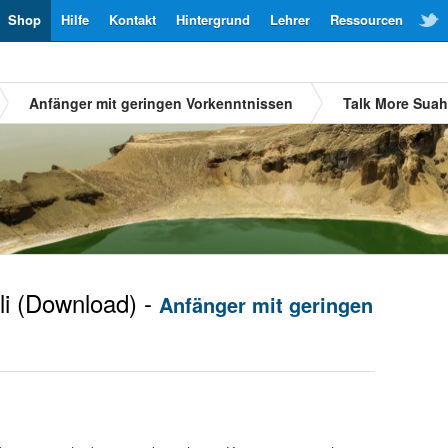
Shop
Hilfe
Kontakt
Hintergrund
Lehrer
Ressourcen
Anfänger mit geringen Vorkenntnissen
Talk More Suah
i
(Download) -
Anfänger mit geringen