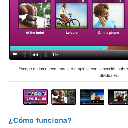
Escoge de los nueve temas, o empieza con la sección sobre 
individuales.
¿Cómo funciona?