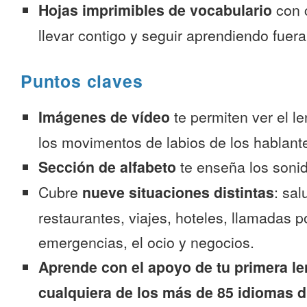
Hojas imprimibles de vocabulario
con 
llevar contigo y seguir aprendiendo fuer
Puntos claves
Imágenes de vídeo
te permiten ver el l
los movimentos de labios de los hablante
Sección de alfabeto
te enseña los sonid
Cubre
nueve situaciones distintas
: sal
restaurantes, viajes, hoteles, llamadas p
emergencias, el ocio y negocios.
Aprende con el apoyo de tu primera le
cualquiera de los más de 85 idiomas d