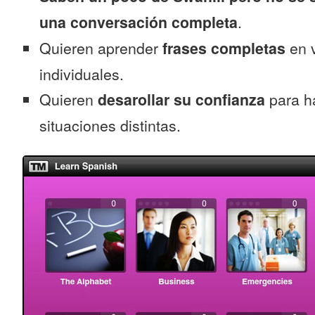
una conversación completa
.
Quieren aprender
frases completas
en v
individuales.
Quieren
desarollar su confianza
para ha
situaciones distintas.