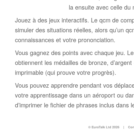
la ensuite avec celle du
Jouez à des jeux interactifs. Le qcm de comp
simuler des situations réelles, alors qu’un q
connaissances et votre prononciation.
Vous gagnez des points avec chaque jeu. Le
obtiennent les médailles de bronze, d’argent e
imprimable (qui prouve votre progrès).
Vous pouvez apprendre pendant vos déplac
votre apprentissage dans un aéroport ou dans 
d’imprimer le fichier de phrases inclus dans
© EuroTalk Ltd 2026
|
Con