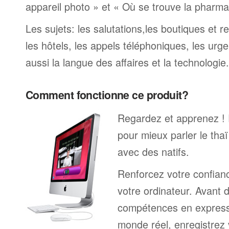
appareil photo » et « Où se trouve la pharmaci
Les sujets: les salutations,les boutiques et re
les hôtels, les appels téléphoniques, les urge
aussi la langue des affaires et la technologie.
Comment fonctionne ce produit?
Regardez et apprenez !
pour mieux parler le tha
avec des natifs.
Renforcez votre confianc
votre ordinateur. Avant 
compétences en expressi
monde réel, enregistrez 