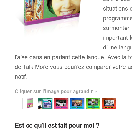
situations 
programme
surmonter l
important l
d’une langu
l’aise dans en parlant cette langue. Avec la 
de Talk More vous pourrez comparer votre ac
natif.
Cliquer sur l'image pour agrandir »
Est-ce qu’il est fait pour moi ?