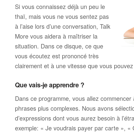
Si vous connaissez déjà un peu le
thaï, mais vous ne vous sentez pas
à l’aise lors d’une conversation, Talk
More vous aidera à maîtriser la
situation. Dans ce disque, ce que
vous écoutez est prononcé très
clairement et à une vitesse que vous pouvez 
Que vais-je apprendre ?
Dans ce programme, vous allez commencer 
phrases plus complexes. Nous avons sélecti
d’expressions dont vous aurez besoin à l’ét
exemple: « Je voudrais payer par carte », «