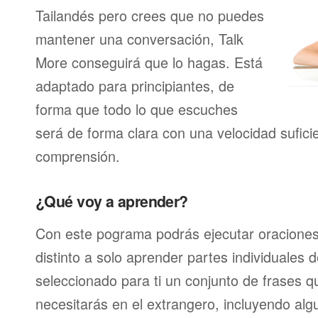
Tailandés pero crees que no puedes
mantener una conversación, Talk
More conseguirá que lo hagas. Está
adaptado para principiantes, de
forma que todo lo que escuches
será de forma clara con una velocidad sufici
comprensión.
¿Qué voy a aprender?
Con este pograma podrás ejecutar oracione
distinto a solo aprender partes individuales
seleccionado para ti un conjunto de frases 
necesitarás en el extrangero, incluyendo alg