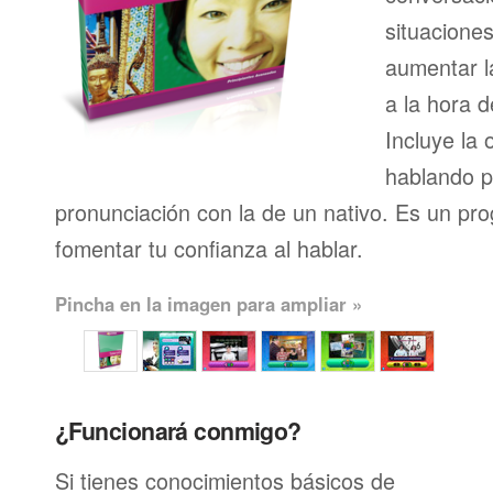
situacione
aumentar l
a la hora d
Incluye la 
hablando p
pronunciación con la de un nativo. Es un pr
fomentar tu confianza al hablar.
Pincha en la imagen para ampliar »
¿Funcionará conmigo?
Si tienes conocimientos básicos de