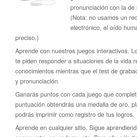
pronunciación con la de
(Nota: no usamos un re
electrónico, el oído h
preciso.)
Aprende con nuestros juegos interactivos. L
te piden responder a situaciones de la vida r
conocimientos mientras que el test de graba
y pronunciación.
Ganarás puntos con cada juego que complet
puntuación obtendrás una medalla de oro, pl
podrás imprimir como registro de tus logros.
Aprende en cualquier sitio. Sigue aprendien