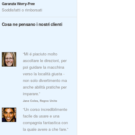
Garanzia Worry-Free
Soddisfatti o rimborsati
Cosa ne pensano i nostri clienti
“Mi é piaciuto molto
ascoltare le direzioni, per
poi guidare la macchina
verso la località giusta -
non solo divertimento ma
anche abilità pratiche per
imparare.”
Jane Coles, Regno Unito
“Un corso incredibilmente
facile da usare e una
compagnia fantastica con
la quale avere a che fare.”