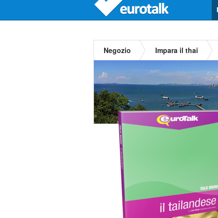
Negozio
Impara il thai