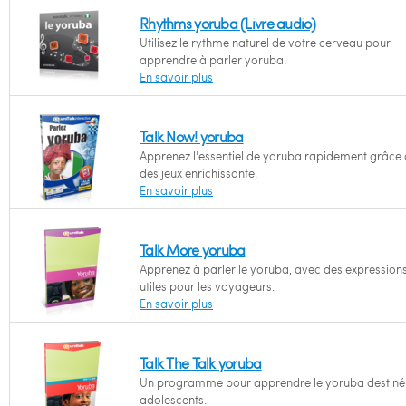
Rhythms yoruba (Livre audio)
Utilisez le rythme naturel de votre cerveau pour
apprendre à parler yoruba.
En savoir plus
Talk Now! yoruba
Apprenez l'essentiel de yoruba rapidement grâce 
des jeux enrichissante.
En savoir plus
Talk More yoruba
Apprenez à parler le yoruba, avec des expression
utiles pour les voyageurs.
En savoir plus
Talk The Talk yoruba
Un programme pour apprendre le yoruba destiné
adolescents.