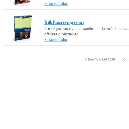
En savoir plus
Talk Business yoruba
Parlez yoruba avec un sentiment de maîtrise de v
affaires à l'étranger.
En savoir plus
© EuroTalk Ltd 2026
|
Con