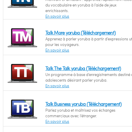
du vocabulaire en yoruba à l’aide de jeux
enrichissants.
En savoir plus
Talk More yoruba (Téléchargement)
Apprenez à parler yoruba à partir d’expressions ut
pour les voyageurs.
En savoir plus
Talk The Talk yoruba (Téléchargement)
Un programme à base d’enregistrements destiné 
adolescents désirant parler yoruba.
En savoir plus
Talk Business yoruba (Téléchargement)
Parlez yoruba et maîtrisez vos échanges
commerciaux avec l’étranger.
En savoir plus