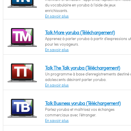
du vocabulaire en yoruba à l’aide de jeux
enrichissants.
En savoir plus
Talk More yoruba (Téléchargement)
Apprenez à parler yoruba à partir d’expressions ut
pour les voyageurs.
En savoir plus
Talk The Talk yoruba (Téléchargement)
Un programme à base d’enregistrements destiné 
adolescents désirant parler yoruba.
En savoir plus
Talk Business yoruba (Téléchargement)
Parlez yoruba et maîtrisez vos échanges
commerciaux avec l’étranger.
En savoir plus