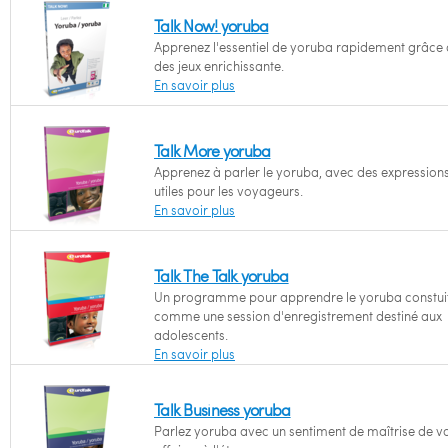
Talk Now! yoruba
Apprenez l'essentiel de yoruba rapidement grâce 
des jeux enrichissante.
En savoir plus
Talk More yoruba
Apprenez à parler le yoruba, avec des expression
utiles pour les voyageurs.
En savoir plus
Talk The Talk yoruba
Un programme pour apprendre le yoruba constui
comme une session d'enregistrement destiné aux
adolescents.
En savoir plus
Talk Business yoruba
Parlez yoruba avec un sentiment de maîtrise de v