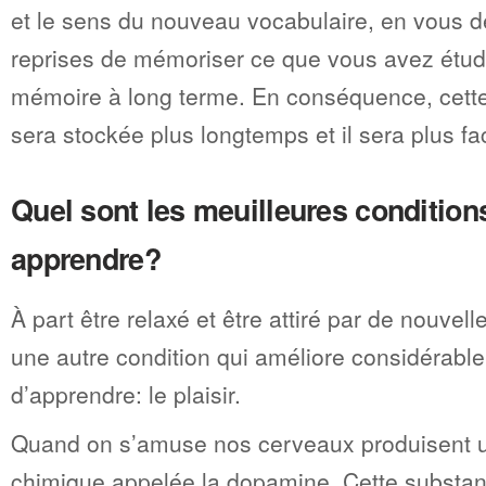
et le sens du nouveau vocabulaire, en vous 
reprises de mémoriser ce que vous avez étudi
mémoire à long terme. En conséquence, cette
sera stockée plus longtemps et il sera plus fac
Quel sont les meuilleures condition
apprendre?
À part être relaxé et être attiré par de nouvelle
une autre condition qui améliore considérabl
d’apprendre: le plaisir.
Quand on s’amuse nos cerveaux produisent 
chimique appelée la dopamine. Cette substan