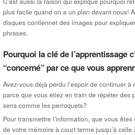
C’est aussi la raison qui explique pourquoi re
plus facile quand on a un plan devant nous! A
disques contiennet des images pour explique
phrases.
Pourquoi la clé de l’apprentissage c’
“concerné” par ce que vous appren
Avez-vous déjà perdu l’espoir de continuer à 
parce que vous étiez en train de répéter des
sens comme les perroquets?
Pour transmettre l’information, que vous êtes 
de votre mémoire à court terme jusqu’à celle 