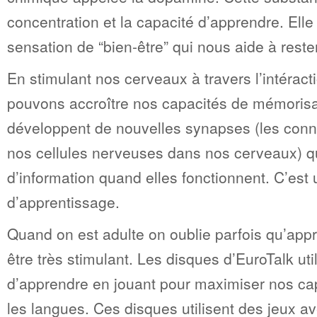
concentration et la capacité d’apprendre. Ell
sensation de “bien-être” qui nous aide à reste
En stimulant nos cerveaux à travers l’intéractio
pouvons accroître nos capacités de mémoris
développent de nouvelles synapses (les connec
nos cellules nerveuses dans nos cerveaux) qui
d’information quand elles fonctionnent. C’est 
d’apprentissage.
Quand on est adulte on oublie parfois qu’app
être très stimulant. Les disques d’EuroTalk uti
d’apprendre en jouant pour maximiser nos ca
les langues. Ces disques utilisent des jeux a