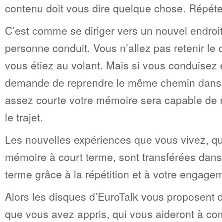
contenu doit vous dire quelque chose. Répéter
C’est comme se diriger vers un nouvel endroi
personne conduit. Vous n’allez pas retenir le 
vous étiez au volant. Mais si vous conduisez 
demande de reprendre le même chemin dans 
assez courte votre mémoire sera capable de r
le trajet.
Les nouvelles expériences que vous vivez, qui
mémoire à court terme, sont transférées dans
terme grâce à la répétition et à votre engage
Alors les disques d’EuroTalk vous proposent 
que vous avez appris, qui vous aideront à co