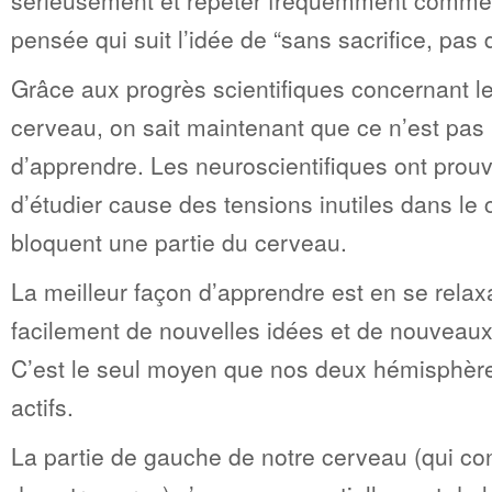
sérieusement et répéter fréquemment comme le
pensée qui suit l’idée de “sans sacrifice, pas 
Grâce aux progrès scientifiques concernant l
cerveau, on sait maintenant que ce n’est pas
d’apprendre. Les neuroscientifiques ont prou
d’étudier cause des tensions inutiles dans le
bloquent une partie du cerveau.
La meilleur façon d’apprendre est en se relax
facilement de nouvelles idées et de nouveau
C’est le seul moyen que nos deux hémisphèr
actifs.
La partie de gauche de notre cerveau (qui cont