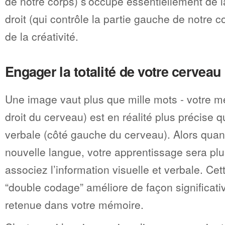
de notre corps) s’occupe essentiellement de l
droit (qui contrôle la partie gauche de notre c
de la créativité.
Engager la totalité de votre cerveau
Une image vaut plus que mille mots - votre m
droit du cerveau) est en réalité plus précise
verbale (côté gauche du cerveau). Alors qua
nouvelle langue, votre apprentissage sera plus
associez l’information visuelle et verbale. Ce
“double codage” améliore de façon significativ
retenue dans votre mémoire.