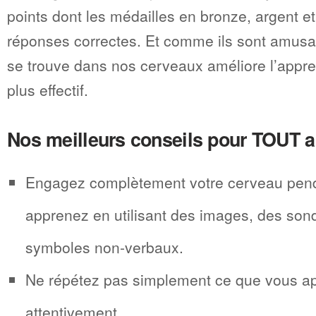
points dont les médailles en bronze, argent e
réponses correctes. Et comme ils sont amusa
se trouve dans nos cerveaux améliore l’appre
plus effectif.
Nos meilleurs conseils pour TOUT a
Engagez complètement votre cerveau pen
apprenez en utilisant des images, des sond
symboles non-verbaux.
Ne répétez pas simplement ce que vous a
attentivement.