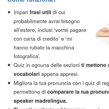
Impari
frasi utili
di cui
probabilmente avrai bisogno
all’estero, inclusi ‘vorrei pagare
con carta di credito’ e ‘mi
hanno rubato la macchina
fotografica’.
Quiz in ognuna delle sezioni
ti mettono 
vocabolari
appena appresi.
Migliora la tua pronuncia con i quiz di reg
permettono di
comparare la tua pronunc
speaker madrelingua.