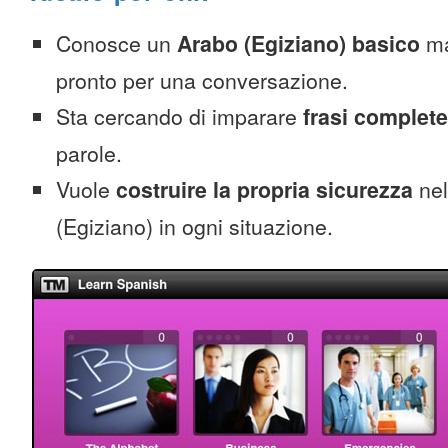
Conosce un
Arabo (Egiziano) basico
ma
pronto per una conversazione.
Sta cercando di imparare
frasi complete
parole.
Vuole
costruire la propria sicurezza
nel
(Egiziano) in ogni situazione.