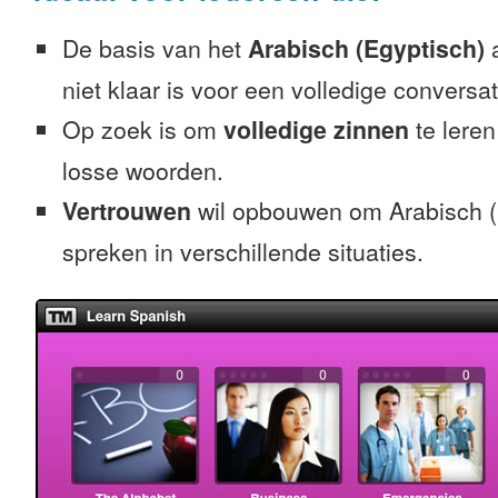
De basis van het
Arabisch (Egyptisch)
a
niet klaar is voor een volledige conversat
Op zoek is om
volledige zinnen
te leren
losse woorden.
Vertrouwen
wil opbouwen om Arabisch (
spreken in verschillende situaties.