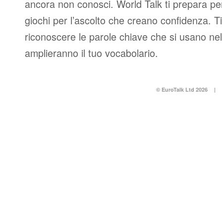
ancora non conosci. World Talk ti prepara per
giochi per l’ascolto che creano confidenza. T
riconoscere le parole chiave che si usano nel
amplieranno il tuo vocabolario.
© EuroTalk Ltd 2026
|