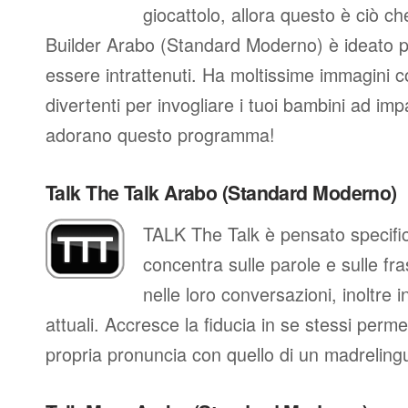
giocattolo, allora questo è ciò ch
Builder Arabo (Standard Moderno) è ideato 
essere intrattenuti. Ha moltissime immagini c
divertenti per invogliare i tuoi bambini ad imp
adorano questo programma!
Talk The Talk Arabo (Standard Moderno)
TALK The Talk è pensato specific
concentra sulle parole e sulle fra
nelle loro conversazioni, inoltre in
attuali. Accresce la fiducia in se stessi perm
propria pronuncia con quello di un madreling