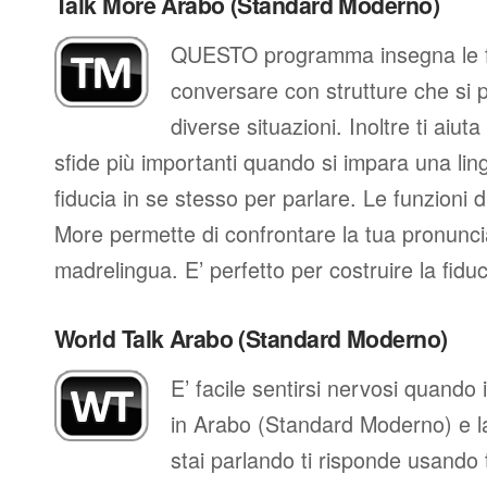
Talk More Arabo (Standard Moderno)
QUESTO programma insegna le fr
conversare con strutture che si 
diverse situazioni. Inoltre ti aiut
sfide più importanti quando si impara una ling
fiducia in se stesso per parlare. Le funzioni d
More permette di confrontare la tua pronunci
madrelingua. E’ perfetto per costruire la fidu
World Talk Arabo (Standard Moderno)
E’ facile sentirsi nervosi quando
in Arabo (Standard Moderno) e l
stai parlando ti risponde usando