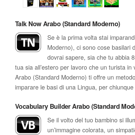
Talk Now Arabo (Standard Moderno)
Se è la prima volta stai imparan
Moderno), ci sono cose basilari d
dovrai sapere, sia che tu abbia 
tua sia all’estero per lavoro che un turista i
Arabo (Standard Moderno) ti offre un metodo
imparare le basi di una Lingua, per chiunque 
Vocabulary Builder Arabo (Standard Mod
Se il volto del tuo bambino si il
un’immagine colorata, un simpati