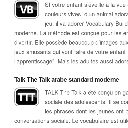
SI votre enfant s’éveille à la vu
couleurs vives, d’un animal ador
jeu, il va adorer Vocabulary Buil
moderne. La méthode est conçue pour les en
divertir. Elle possède beaucoup d’images aux
jeux amusants qui vont faire de votre enfant
l’apprentissage”. Mais les adultes aussi ado
Talk The Talk arabe standard moderne
TALK The Talk a été conçu en gard
sociale des adolescents. Il se co
les phrases dont les jeunes ont 
conversations sociale. Le vocabulaire est utile 