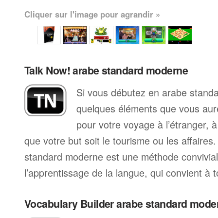
Cliquer sur l'image pour agrandir »
Talk Now! arabe standard moderne
Si vous débutez en arabe standa
quelques éléments que vous aur
pour votre voyage à l’étranger, à
que votre but soit le tourisme ou les affaires
standard moderne est une méthode convivi
l’apprentissage de la langue, qui convient à 
Vocabulary Builder arabe standard mode