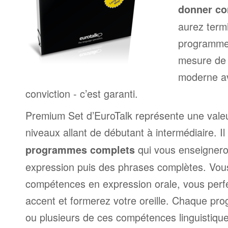
donner co
aurez termi
programme
mesure de 
moderne av
conviction - c’est garanti.
Premium Set d’EuroTalk représente une valeu
niveaux allant de débutant à intermédiaire. Il
qui vous enseignero
programmes complets
expression puis des phrases complètes. Vou
compétences en expression orale, vous perf
accent et formerez votre oreille. Chaque p
ou plusieurs de ces compétences linguistique