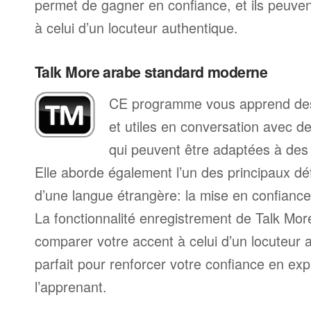
permet de gagner en confiance, et ils peuve
à celui d’un locuteur authentique.
Talk More arabe standard moderne
CE programme vous apprend des
et utiles en conversation avec d
qui peuvent être adaptées à des s
Elle aborde également l’un des principaux déf
d’une langue étrangère: la mise en confiance 
La fonctionnalité enregistrement de Talk Mo
comparer votre accent à celui d’un locuteur 
parfait pour renforcer votre confiance en exp
l’apprenant.