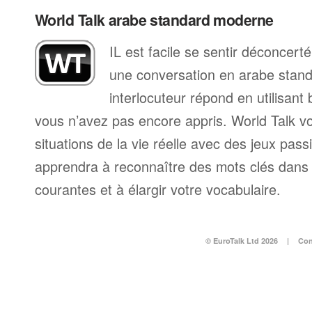
World Talk arabe standard moderne
IL est facile se sentir déconcer
une conversation en arabe stan
interlocuteur répond en utilisan
vous n’avez pas encore appris. World Talk v
situations de la vie réelle avec des jeux pass
apprendra à reconnaître des mots clés dans 
courantes et à élargir votre vocabulaire.
© EuroTalk Ltd 2026
|
Con