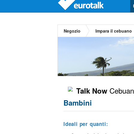
Negozio
Impara il cebuano
Cebuan
Talk Now
Bambini
Ideali per quanti: