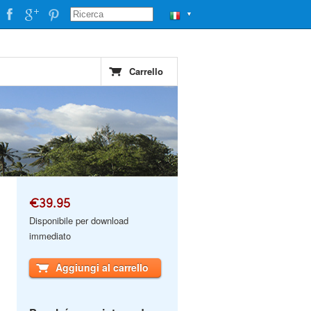
▼
Carrello
€39.95
Disponibile per download
immediato
Aggiungi al carrello