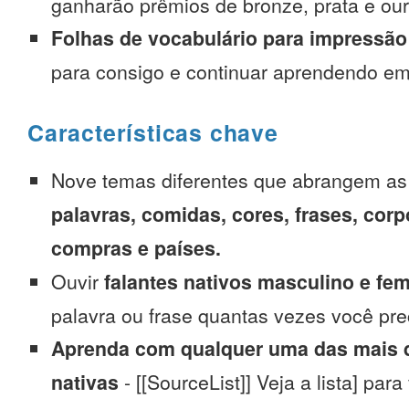
ganharão prêmios de bronze, prata e our
Folhas de vocabulário para impressão
para consigo e continuar aprendendo e
Características chave
Nove temas diferentes que abrangem a
palavras, comidas, cores, frases, corp
compras e países.
Ouvir
falantes nativos masculino e fe
palavra ou frase quantas vezes você pre
Aprenda com qualquer uma das mais d
nativas
- [[SourceList]] Veja a lista] para