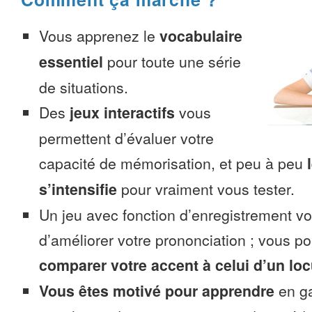
Vous apprenez le
vocabulaire
essentiel
pour toute une série
de situations.
Des
jeux interactifs
vous
permettent d’évaluer votre
capacité de mémorisation, et peu à peu
s’intensifie
pour vraiment vous tester.
Un jeu avec fonction d’enregistrement v
d’améliorer votre prononciation ; vous p
comparer votre accent à celui d’un loc
Vous êtes motivé pour apprendre
en ga