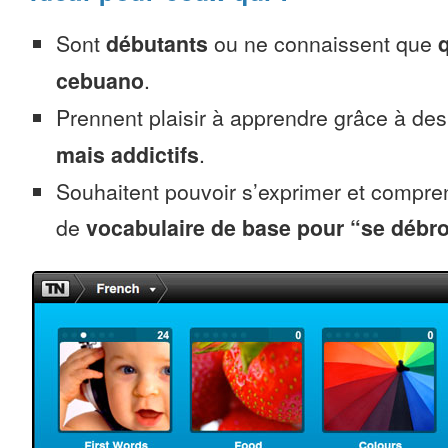
Sont
débutants
ou ne connaissent que
cebuano
.
Prennent plaisir à apprendre grâce à de
mais addictifs
.
Souhaitent pouvoir s’exprimer et compr
de
vocabulaire de base pour “se débro