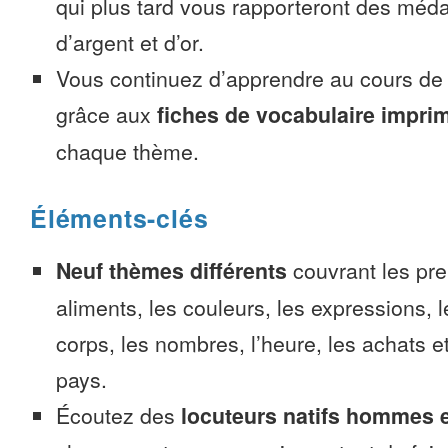
qui plus tard vous rapporteront des méda
d’argent et d’or.
Vous continuez d’apprendre au cours d
grâce aux
fiches de vocabulaire impri
chaque thème.
Éléments-clés
Neuf thèmes différents
couvrant les pre
aliments, les couleurs, les expressions, l
corps, les nombres, l’heure, les achats 
pays.
Écoutez des
locuteurs natifs hommes 