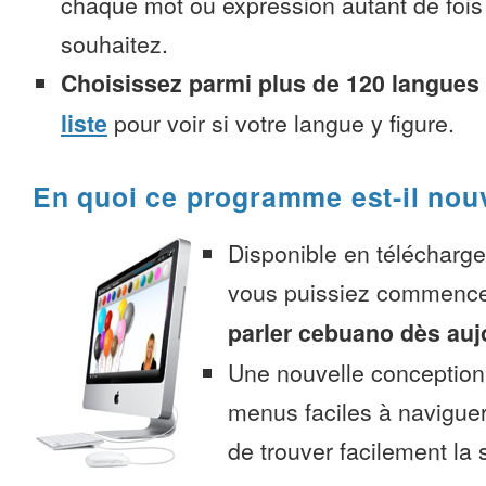
chaque mot ou expression autant de fois
souhaitez.
Choisissez parmi plus de 120 langues
liste
pour voir si votre langue y figure.
En quoi ce programme est-il nou
Disponible en télécharg
vous puissiez commenc
parler cebuano dès auj
Une nouvelle conception 
menus faciles à navigue
de trouver facilement la