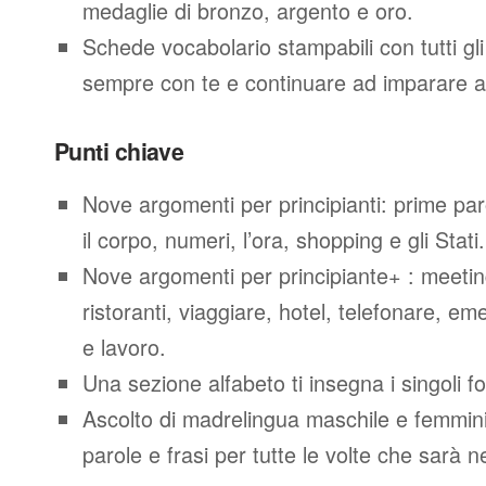
medaglie di bronzo, argento e oro.
Schede vocabolario stampabili con tutti gl
sempre con te e continuare ad imparare a
Punti chiave
Nove argomenti per principianti: prime parol
il corpo, numeri, l’ora, shopping e gli Stati.
Nove argomenti per principiante+ : meeting
ristoranti, viaggiare, hotel, telefonare, e
e lavoro.
Una sezione alfabeto ti insegna i singoli f
Ascolto di madrelingua maschile e femminil
parole e frasi per tutte le volte che sarà 