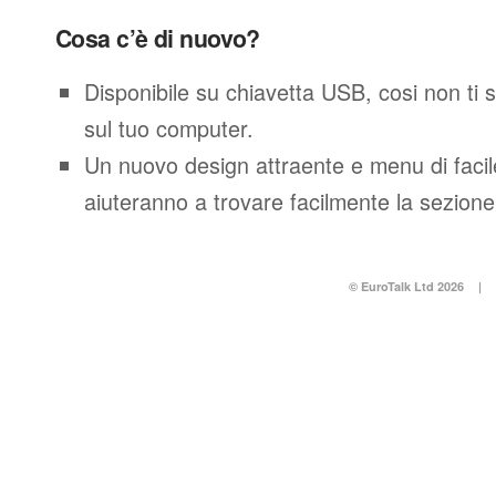
Cosa c’è di nuovo?
Disponibile su chiavetta USB, cosi non ti 
sul tuo computer.
Un nuovo design attraente e menu di facil
aiuteranno a trovare facilmente la sezione
© EuroTalk Ltd 2026
|