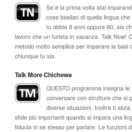
Se è la prima volta stai imparan
cose basilari di quella lingua che
tu abbia 8 anni oppure 80, sia che
lavoro che un turista in vacanza. Talk Now! C
metodo molto semplice per imparare le basi d
chiunque tu sia.
Talk More Chichewa
QUESTO programma insegna le fr
conversare con strutture che si 
diverse situazioni. Inoltre ti aiut
sfide più importanti quando si impara una ling
fiducia in se stesso per parlare. Le funzioni d