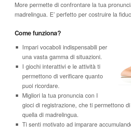
More permette di confrontare la tua pronunci
madrelingua. E’ perfetto per costruire la fidu
Come funziona?
Impari vocaboli indispensabili per
una vasta gamma di situazioni.
I giochi interattivi e le attività ti
permettono di verificare quanto
puoi ricordare.
Migliori la tua pronuncia con I
gioci di registrazione, che ti permettono 
quella di madrelingua.
Ti senti motivato ad imparare accumuland