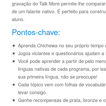
gravação do Talk More permite-lhe compara
de um falante nativo. É perfeito para constr
aluno.
Pontos-chave:
Aprenda Chichewa no seu próprio tempo e
Jogos viciantes e questionários ajudam a 
Você pode aprender a partir de pelo meno
línguas nativas de cada programa, por iss
sua primeira língua, não se preocupe!
Cada tópico vem com folhas de vocabulári
levar consigo.
Ganhe recompensas de prata, bronze e o