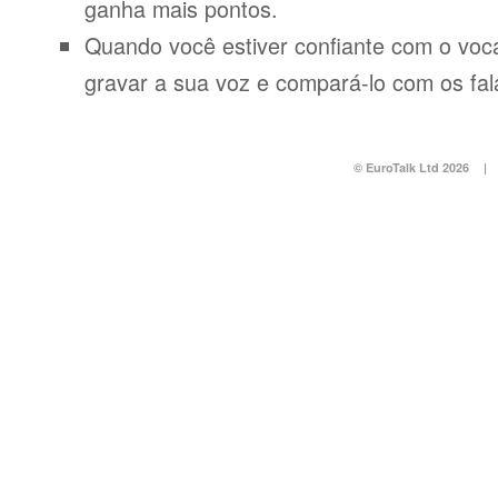
ganha mais pontos.
Quando você estiver confiante com o voca
gravar a sua voz e compará-lo com os fal
© EuroTalk Ltd 2026
|