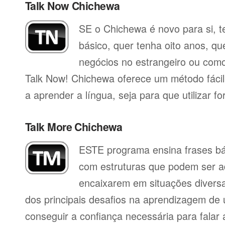
Talk Now Chichewa
SE o Chichewa é novo para si, t
básico, quer tenha oito anos, qu
negócios no estrangeiro ou como 
Talk Now! Chichewa oferece um método fáci
a aprender a língua, seja para que utilizar for
Talk More Chichewa
ESTE programa ensina frases b
com estruturas que podem ser a
encaixarem em situações divers
dos principais desafios na aprendizagem de 
conseguir a confiança necessária para falar 