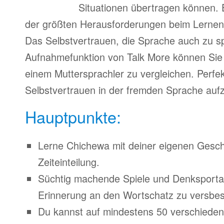
Situationen übertragen können. 
der größten Herausforderungen beim Lernen
Das Selbstvertrauen, die Sprache auch zu s
Aufnahmefunktion von Talk More können Sie 
einem Muttersprachler zu vergleichen. Perfe
Selbstvertrauen in der fremden Sprache auf
Hauptpunkte:
Lerne Chichewa mit deiner eigenen Gesch
Zeiteinteilung.
Süchtig machende Spiele und Denksporta
Erinnerung an den Wortschatz zu versbes
Du kannst auf mindestens 50 verschiede