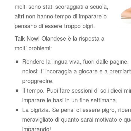
molti sono stati scoraggiati a scuola,
altri non hanno tempo di imparare o
pensano di essere troppo pigri.
Talk Now! Olandese è la risposta a
molti problemi:
Rendere la lingua viva, fuori dalle pagine.
noiosi; ti incoraggia a giocare e a premiart
proggredire.
Il tempo. Puoi fare sessioni di soli dieci m
imparare le basi in un fine settimana.
La pigrizia. Se pensi di essere pigro, ripen
meravigliato di quanto sarai motivato e quan
imparando!