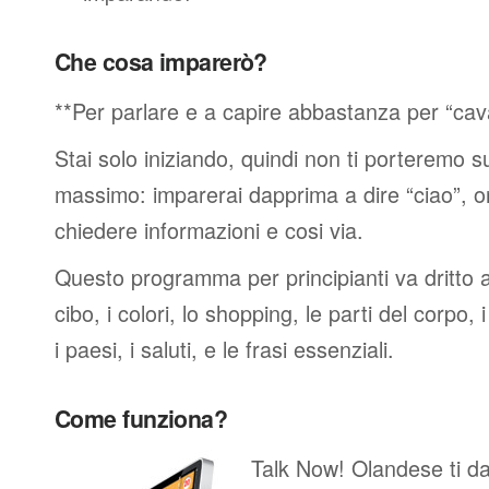
Che cosa imparerò?
**Per parlare e a capire abbastanza per “cav
Stai solo iniziando, quindi non ti porteremo sub
massimo: imparerai dapprima a dire “ciao”, o
chiedere informazioni e cosi via.
Questo programma per principianti va dritto al
cibo, i colori, lo shopping, le parti del corpo, 
i paesi, i saluti, e le frasi essenziali.
Come funziona?
Talk Now! Olandese ti da o