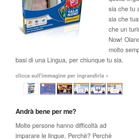
sia che tu 
sia che tua
che un turi
Now! Oland
molto semp
basi di una Lingua, per chiunque tu sia.
clicca sull'immagine per ingrandirla »
Andrà bene per me?
Molte persone hanno difficoltà ad
imparare le lingue. Perchè? Perchè