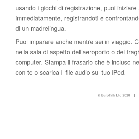
usando i giochi di registrazione, puoi iniziare
immediatamente, registrandoti e confrontando
di un madrelingua.
Puoi imparare anche mentre sei in viaggio. 
nella sala di aspetto dell’aeroporto o del tr
computer. Stampa il frasario che è incluso n
con te o scarica il file audio sul tuo iPod.
© EuroTalk Ltd 2026
|