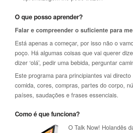
O que posso aprender?
Falar e compreender o suficiente para me
Está apenas a começar, por isso não o vamos
poço. Há algumas coisas que vai querer dize
dizer ‘olá’, pedir uma bebida, perguntar cami
Este programa para principiantes vai directo
comida, cores, compras, partes do corpo, nú
países, saudações e frases essenciais.
Como é que funciona?
O Talk Now! Holandês dá