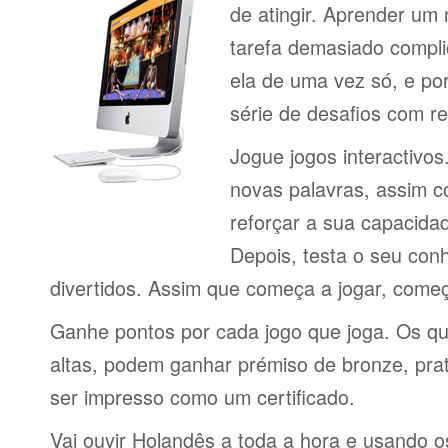
de atingir. Aprender um
tarefa demasiado compli
ela de uma vez só, e por
série de desafios com 
Jogue jogos interactivos
novas palavras, assim 
reforçar a sua capacid
Depois, testa o seu con
divertidos. Assim que começa a jogar, come
Ganhe pontos por cada jogo que joga. Os q
altas, podem ganhar prémiso de bronze, pra
ser impresso como um certificado.
Vai ouvir Holandês a toda a hora e usando o