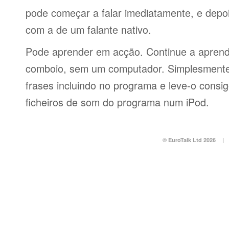
pode começar a falar imediatamente, e depo
com a de um falante nativo.
Pode aprender em acção. Continue a aprend
comboio, sem um computador. Simplesmente 
frases incluindo no programa e leve-o consi
ficheiros de som do programa num iPod.
© EuroTalk Ltd 2026
|