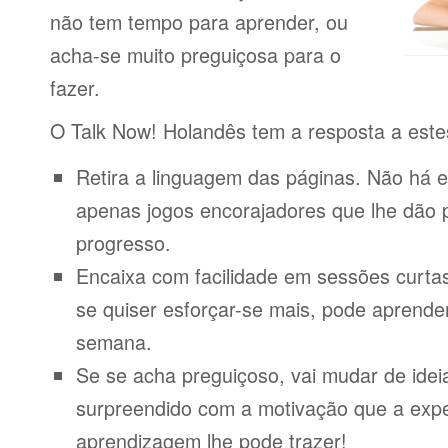
não tem tempo para aprender, ou
acha-se muito preguiçosa para o
fazer.
O Talk Now! Holandês tem a resposta a este
Retira a linguagem das páginas. Não há e
apenas jogos encorajadores que lhe dão 
progresso.
Encaixa com facilidade em sessões curta
se quiser esforçar-se mais, pode aprende
semana.
Se se acha preguiçoso, vai mudar de idei
surpreendido com a motivação que a expe
aprendizagem lhe pode trazer!