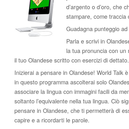
d’argento o d’oro, che c
stampare, come traccia de
Guadagna punteggio ad 
Parla e scrivi in Olandes
la tua pronuncia con un 
il tuo Olandese scritto con esercizi di dettato.
Inizierai a pensare in Olandese! World Talk è
in questo programma ascolterai solo Olandes
associare la lingua con immagini facili da m
soltanto l’equivalente nella tua lingua. Ciò sig
pensare in Olandese, che ti permetterà di es
capire e a ricordarti le parole.