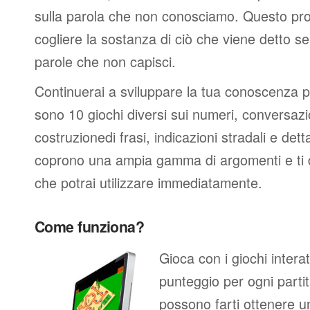
sulla parola che non conosciamo. Questo pro
cogliere la sostanza di ciò che viene detto s
parole che non capisci.
Continuerai a sviluppare la tua conoscenza p
sono 10 giochi diversi sui numeri, conversazio
costruzionedi frasi, indicazioni stradali e dett
coprono una ampia gamma di argomenti e ti da
che potrai utilizzare immediatamente.
Come funziona?
Gioca con i giochi intera
punteggio per ogni partita
possono farti ottenere u