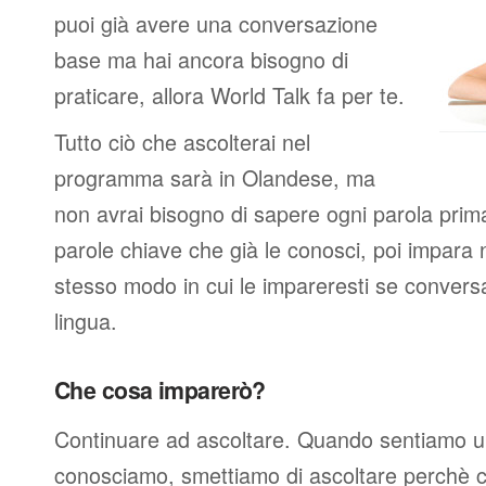
puoi già avere una conversazione
base ma hai ancora bisogno di
praticare, allora World Talk fa per te.
Tutto ciò che ascolterai nel
programma sarà in Olandese, ma
non avrai bisogno di sapere ogni parola prima 
parole chiave che già le conosci, poi impara 
stesso modo in cui le impareresti se conver
lingua.
Che cosa imparerò?
Continuare ad ascoltare. Quando sentiamo u
conosciamo, smettiamo di ascoltare perchè c