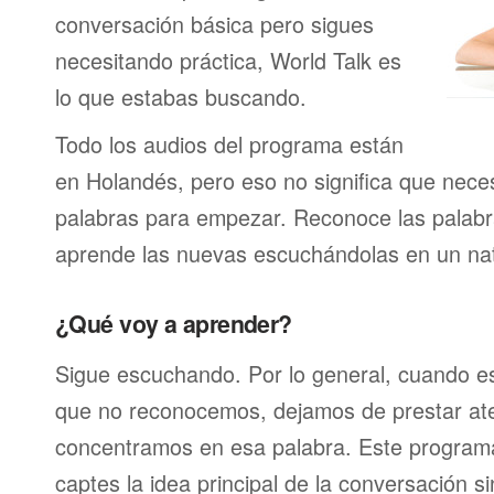
conversación básica pero sigues
necesitando práctica, World Talk es
lo que estabas buscando.
Todo los audios del programa están
en Holandés, pero eso no significa que neces
palabras para empezar. Reconoce las palabr
aprende las nuevas escuchándolas en un nat
¿Qué voy a aprender?
Sigue escuchando. Por lo general, cuando 
que no reconocemos, dejamos de prestar at
concentramos en esa palabra. Este program
captes la idea principal de la conversación s