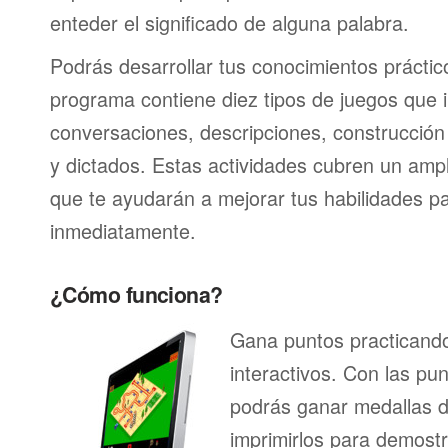
enteder el significado de alguna palabra.
Podrás desarrollar tus conocimientos práctic
programa contiene diez tipos de juegos que 
conversaciones, descripciones, construcción 
y dictados. Estas actividades cubren un am
que te ayudarán a mejorar tus habilidades p
inmediatamente.
¿Cómo funciona?
Gana puntos practicando
interactivos. Con las pu
podrás ganar medallas d
imprimirlos para demostr